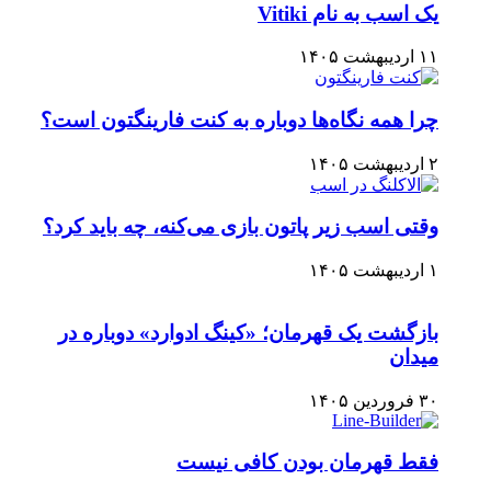
یک اسب به نام Vitiki
۱۱ اردیبهشت ۱۴۰۵
چرا همه نگاه‌ها دوباره به کنت فارینگتون است؟
۲ اردیبهشت ۱۴۰۵
وقتی اسب زیر پاتون بازی می‌کنه، چه باید کرد؟
۱ اردیبهشت ۱۴۰۵
بازگشت یک قهرمان؛ «کینگ ادوارد» دوباره در
میدان
۳۰ فروردین ۱۴۰۵
فقط قهرمان بودن کافی نیست