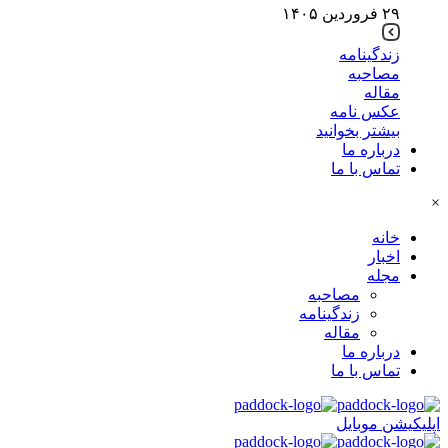
۲۹ فروردین ۱۴۰۵
زندگینامه
مصاحبه
مقاله
عکس نامه
بیشتر بخوانید
درباره ما
تماس با ما
×
خانه
اخبار
مجله
مصاحبه
زندگینامه
مقاله
درباره ما
تماس با ما
اپلیکیشن موبایل