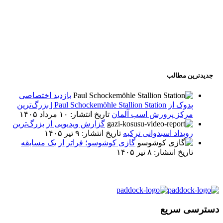
جدیدترین مطالب
بازدید اختصاصی
پدوک از Paul Schockemöhle Stallion Station | بزرگ‌ترین
مرکز پرورش اسب آلمان
تاریخ انتشار: ۱۰ مرداد ۱۴۰۵
گزارش ویدیویی از بزرگ‌ترین
رویداد اسبدوانی ترکیه
تاریخ انتشار: ۹ تیر ۱۴۰۵
گازی کوشوسو؛ فراتر از یک مسابقه
تاریخ انتشار: ۸ تیر ۱۴۰۵
دسترسی سریع