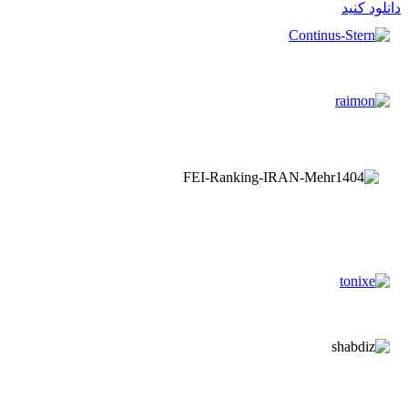
دانلود کنید