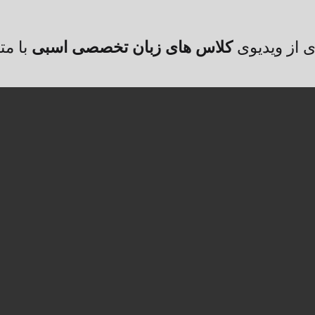
کلاس های زبان تخصصی اسبی
ی از ویدیوی
با مت