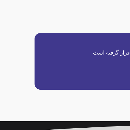
قرار گرفته است