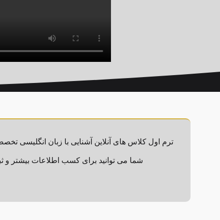
شما می توانید برای کسب اطلاعات بیشتر و ثب