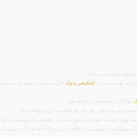
 توضیح دروس می پردازد.
یزان تهیه شده و در
اپلیکیشن پدوک
قابل دسترسی خواهد بود، شما می 
ک
بارگذاری شده است را انجام دهید.
 و می توانید هر زمان که نیاز داشتید به آن مراجعه کنید.
بهره مند می شوید و در صورت نیاز به راهنمایی های بیشتر می توانید
ا سرتیفیکیت رجیستر شده پایگاه خبری پدوک اعطا می گردد و شما مجوز و