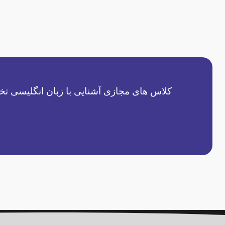
کلاس های مجازی آشنایی با زبان انگلیسی تخ