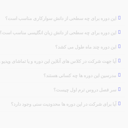
این دوره برای چه سطحی از دانش سوارکاری مناسب است؟
این دوره برای چه سطحی از دانش زبان انگلیسی مناسب است؟
این دوره چند ماه طول می کشد؟
آیا جهت شرکت در کلاس های آنلاین این دوره و یا تماشای ویدیو
مدرسین این دوره ها چه کسانی هستند؟
سر فصل دروس ترم اول چیست؟
آیا برای شرکت در این دوره ها محدودیت سنی وجود دارد؟