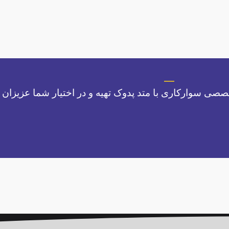
صصی سوارکاری با متد پدوک تهیه و در اختیار شما عزیزان 