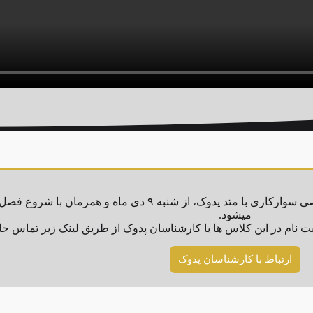
میشود.
ت نام در این کلاس ها با کارشناسان پدوک از طریق لینک زیر تماس حا
ارتباط با کارشناسان پدوک