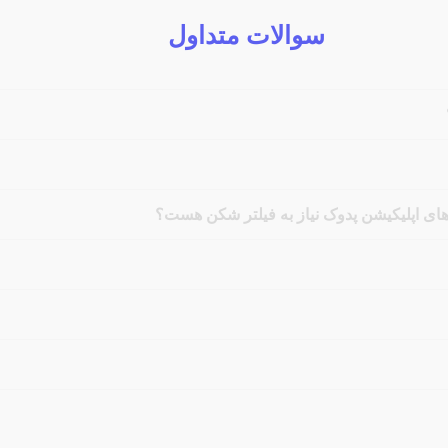
سوالات متداول
 های اپلیکیشن پدوک نیاز به فیلتر شکن هست؟