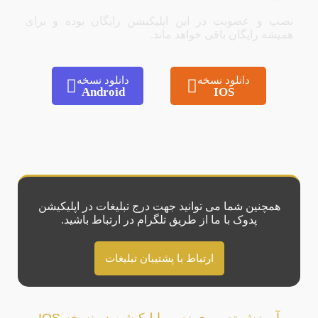
نصب و عضویت در این اپلیکیشن رایگان بوده و برای
همیشه رایگان باقی خواهد ماند.
دانلود نسخه
دانلود نسخه
Android
IOS
همچنین شما می توانید جهت درج تبلیغات در اپلیکیشن
پدوک با ما از طریق تلگرام در ارتباط باشید.
ارتباط با پشتیبان تبلیغات