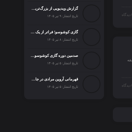
گزارش ویدیویی از بزرگ‌ترین رویداد اسبدوانی ترکیه
اه
تاریخ انتشار: ۹ تیر ۱۴۰۵
گازی کوشوسو؛ فراتر از یک مسابقه
تاریخ انتشار: ۸ تیر ۱۴۰۵
صدمین دوره گازی کوشوسو ۲۰۲۶
قه
تاریخ انتشار: ۵ تیر ۱۴۰۵
قهرمانی آروین مرادی در جاکارتا
اه
تاریخ انتشار: ۵ تیر ۱۴۰۵