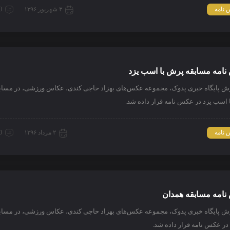
نامه
۳ شهریور ۱۳۹۶
0 دیدگ
امه مسابقه پرش با اسب یزد
رش پایگاه خبری پدوک، مجموعه عکس‌های بهزاد حاجی کندی، عکاس ورزشی، در مساب
 اسب یزد در عکس نامه قرار داده شد.
نامه
۲ مرداد ۱۳۹۶
0 دیدگ
امه مسابقه همدان
رش پایگاه خبری پدوک، مجموعه عکس‌های بهزاد حاجی کندی، عکاس ورزشی، در مساب
در عکس نامه قرار داده شد.