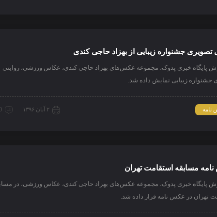
 تصویری جشنواره زیبایی از بهزاد حاجی کندی
رش پایگاه خبری پدوک، مجموعه عکس‌های بهزاد حاجی کندی، عکاس ورزشی، روایتی
 جشنواره زیبایی نمایش داده شد.
نامه
۲ آبان ۱۳۹۶
0 دیدگ
امه مسابقه استقامت تهران
رش پایگاه خبری پدوک، مجموعه عکس‌های بهزاد حاجی کندی، عکاس ورزشی، در مساب
ت تهران در عکس نامه قرار داده شد.