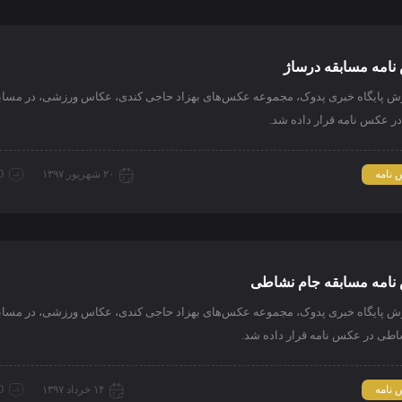
امه مسابقه درساژ
رش پایگاه خبری پدوک، مجموعه عکس‌های بهزاد حاجی کندی، عکاس ورزشی، در مساب
ر عکس نامه قرار داده شد.
نامه
۲۰ شهریور ۱۳۹۷
0 دیدگ
امه مسابقه جام نشاطی
رش پایگاه خبری پدوک، مجموعه عکس‌های بهزاد حاجی کندی، عکاس ورزشی، در مساب
اطی در عکس نامه قرار داده شد.
نامه
۱۴ خرداد ۱۳۹۷
0 دیدگ