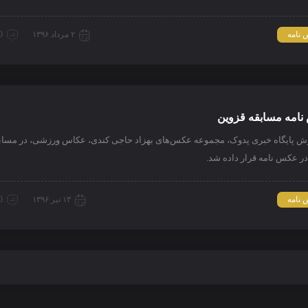
نامه
۲ مرداد ۱۳۹۶
0 دیدگ
امه مسابقه قزوین
رش پایگاه خبری پدوک، مجموعه عکس‌های بهزاد حاجی کندی، عکاس ورزشی، در مساب
ر عکس نامه قرار داده شد.
نامه
۱۳ تیر ۱۳۹۶
0 دیدگ