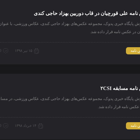
امه علی قورچیان در قاب دوربین بهزاد حاجی کندی
رش پایگاه خبری پدوک، مجموعه عکس‌های بهزاد حاجی کندی، عکاس ورزشی، با عنوان
 در عکس نامه قرار داده شد.
نامه
۱۵ تیر ۱۳۹۸
0 دیدگ
مه مسابقه ۲CSI
رش پایگاه خبری پدوک، مجموعه عکس‌های بهزاد حاجی کندی، عکاس ورزشی، در مساب
نامه
۱۴ خرداد ۱۳۹۸
0 دیدگ