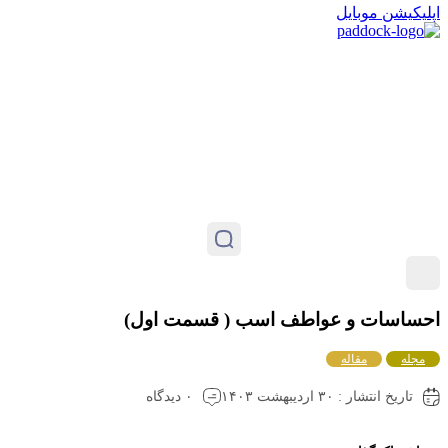
پلیکیشن موبایل
حساسات و عواطف اسب ( قسمت اول)
مجله
مقاله
تاریخ انتشار : ۳۰ اردیبهشت ۱۴۰۳
۰ دیدگاه