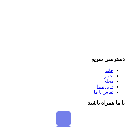
سترسی سریع
خانه
اخبار
مجله
درباره ما
تماس با ما
ا ما همراه باشید