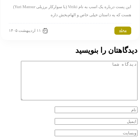
این پست درباره یک اسب به نام Vitiki (با سوارکار برزیلی Yuri Mansur)
هست که یه داستان خیلی خاص و الهام‌بخش داره
۱۱ اردیبهشت ۱۴۰۵
مجله
یدگاهتان را بنویسید