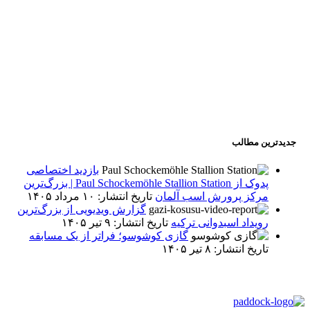
جدیدترین مطالب
بازدید اختصاصی
پدوک از Paul Schockemöhle Stallion Station | بزرگ‌ترین
مرکز پرورش اسب آلمان
تاریخ انتشار: ۱۰ مرداد ۱۴۰۵
گزارش ویدیویی از بزرگ‌ترین
رویداد اسبدوانی ترکیه
تاریخ انتشار: ۹ تیر ۱۴۰۵
گازی کوشوسو؛ فراتر از یک مسابقه
تاریخ انتشار: ۸ تیر ۱۴۰۵