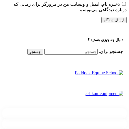
ذخیره نام، ایمیل و وبسایت من در مرورگر برای زمانی که
وباره دیدگاهی می‌نویسم.
دنبال چه چیزی هستید ؟
جستجو برای:
تلگرام
عضو شوید
اینستاگرام
دنبال کنید