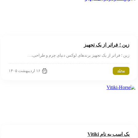
زین ؛ فراتر از یک تجهیز
زین ؛ فراتر از یک تجهیز برندهای لوکس دنیای چرم و طراحی،…
۱۶ اردیبهشت ۱۴۰۵
مجله
یک اسب به نام Vitiki