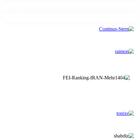
ایمیل
ارسال پیام
اپلیکیشن موبایل
دانلود کنید