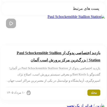
پست های مرتبط
بازدید اختصاصی پدوک از Paul Schockemöhle Stallion
Station | بزرگ‌ترین مرکز پرورش اسب آلمان
بازدید اختصاصی پدوک از Paul Schockemöhle Stallion Station در آلمان؛
گفت‌وگو با Bart Kools و معرفی سیستم پرورش اسب، اصلاح نژاد،
اسپرم‌گیری، آزمایشگاه و تولیدمثل در یکی از معتبرترین مراکز اسب جهان.
۱۰ مرداد ۱۴۰۵
مجله