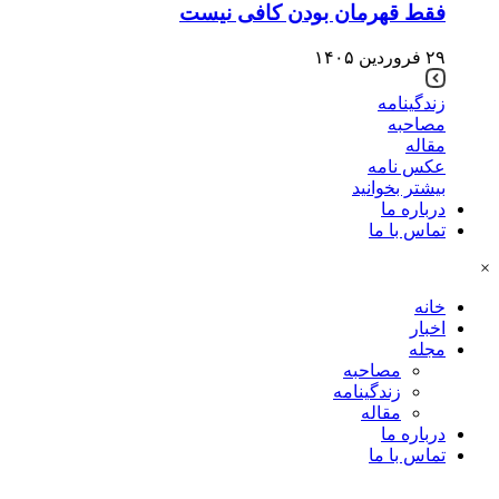
فقط قهرمان بودن کافی نیست
۲۹ فروردین ۱۴۰۵
زندگینامه
مصاحبه
مقاله
عکس نامه
بیشتر بخوانید
درباره ما
تماس با ما
×
خانه
اخبار
مجله
مصاحبه
زندگینامه
مقاله
درباره ما
تماس با ما