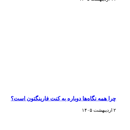
چرا همه نگاه‌ها دوباره به کنت فارینگتون است؟
۲ اردیبهشت ۱۴۰۵