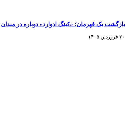
بازگشت یک قهرمان؛ «کینگ ادوارد» دوباره در میدان
۳۰ فروردین ۱۴۰۵