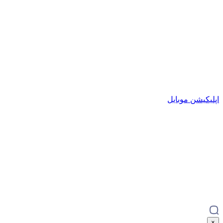
اپلیکیشن موبایل
×