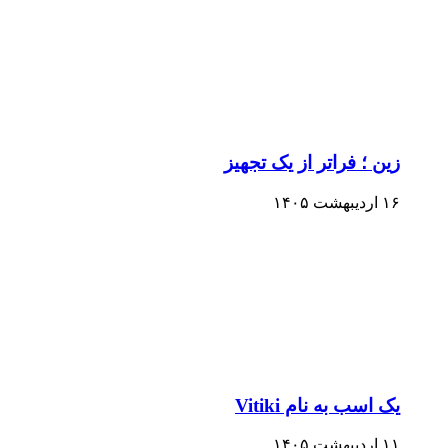
زین ؛ فراتر از یک تجهیز
۱۶ اردیبهشت ۱۴۰۵
یک اسب به نام Vitiki
۱۱ اردیبهشت ۱۴۰۵