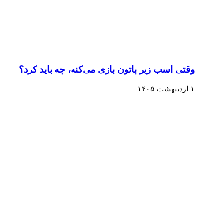
وقتی اسب زیر پاتون بازی می‌کنه، چه باید کرد؟
۱ اردیبهشت ۱۴۰۵