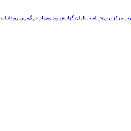
گزارش ویدیویی از بزرگ‌ترین رویداد اسب