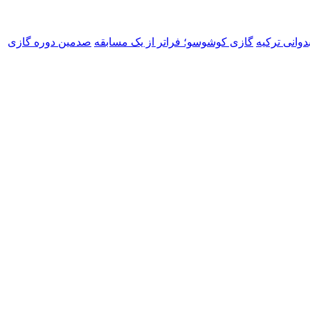
دوانی ترکیه
گازی کوشوسو؛ فراتر از یک مسابقه
صدمین دوره گازی