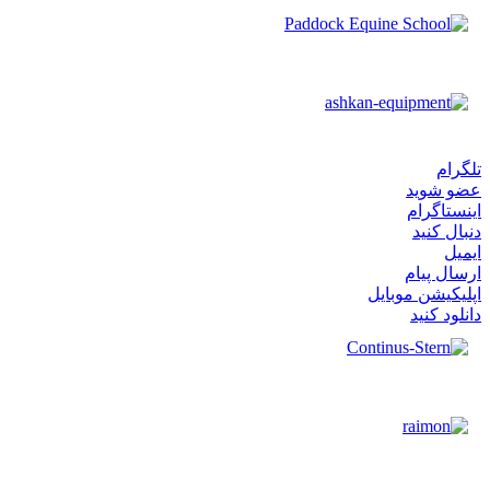
تلگرام
عضو شوید
اینستاگرام
دنبال کنید
ایمیل
ارسال پیام
اپلیکیشن موبایل
دانلود کنید