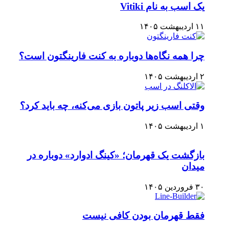
یک اسب به نام Vitiki
۱۱ اردیبهشت ۱۴۰۵
چرا همه نگاه‌ها دوباره به کنت فارینگتون است؟
۲ اردیبهشت ۱۴۰۵
وقتی اسب زیر پاتون بازی می‌کنه، چه باید کرد؟
۱ اردیبهشت ۱۴۰۵
بازگشت یک قهرمان؛ «کینگ ادوارد» دوباره در
میدان
۳۰ فروردین ۱۴۰۵
فقط قهرمان بودن کافی نیست