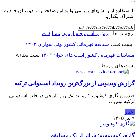
با استفاده از روش‌های زیر می‌توانید این صفحه را با دوستان خود به
اشتراک بگذارید.
برچسب ها :
پرش با اسب
جام آزمون
مسابقات
«
پست قبلی
مسابقه قهرمانی کشور پونی سواران ۱۴۰۳
مسابقات قهرمانی کشور اسب های جوان ۱۴۰۳
پست بعدی
»
پست های مرتبط
گزارش ویدیویی از بزرگ‌ترین رویداد اسبدوانی ترکیه
صدمین گازی کوشوسو؛ روایت یک روز تاریخی در قلب اسبدوانی
ترکیه بیش…
اخبار
۹ تیر ۱۴۰۵
گازی کوشوسو؛ فراتر از یک مسابقه