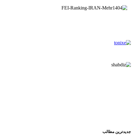
جدیدترین مطالب