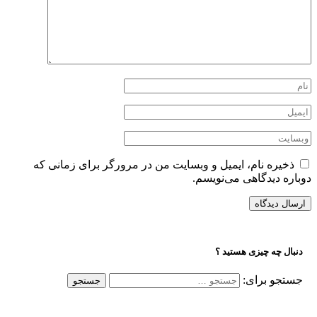
ذخیره نام، ایمیل و وبسایت من در مرورگر برای زمانی که
دوباره دیدگاهی می‌نویسم.
دنبال چه چیزی هستید ؟
جستجو برای: