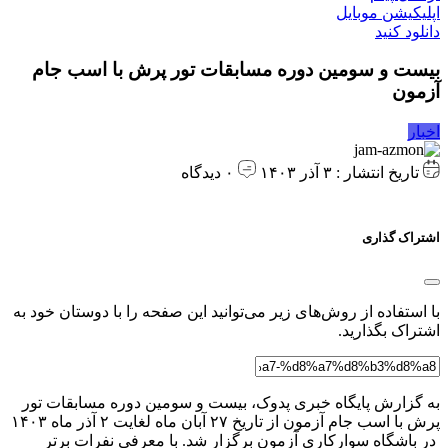
اپلیکیشن موبایل
دانلود کنید
بیست و سومین دوره مسابقات تور پرش با اسب جام
آزمون
اخبار
تاریخ انتشار : ۳ آذر ۱۴۰۳
۰ دیدگاه
اشتراک گذاری
با استفاده از روش‌های زیر می‌توانید این صفحه را با دوستان خود به
اشتراک بگذارید.
به گزارش پایگاه خبری پدوک، بیست و سومین دوره مسابقات تور
پرش با اسب جام آزمون از تاریخ ۲۷ آبان ماه لغایت ۲ آذر ماه ۱۴۰۳
در باشگاه سوارکاری آزمون برگزار شد. با معرفی نفرات برتر