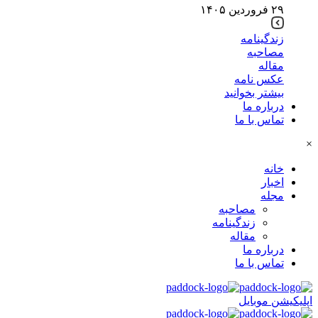
۲۹ فروردین ۱۴۰۵
زندگینامه
مصاحبه
مقاله
عکس نامه
بیشتر بخوانید
درباره ما
تماس با ما
×
خانه
اخبار
مجله
مصاحبه
زندگینامه
مقاله
درباره ما
تماس با ما
اپلیکیشن موبایل