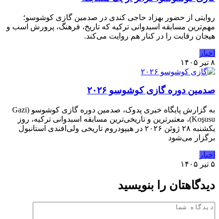
روایتی از حضور بهزاد حاجی کندی در صدمین گازی کوشوسو؛
مهم‌ترین مسابقه اسبدوانی ترکیه که تاریخ، فرهنگ، پرورش اسب و
هیجان رقابت را در کنار هم روایت می‌کند.
اخبار
۸ تیر ۱۴۰۵
صدمین دوره گازی کوشوسو ۲۰۲۶
به گزارش پایگاه خبری پدوک، صدمین دوره گازی کوشوسو (Gazi
Koşusu)، معتبرترین و تاریخی‌ترین مسابقه اسبدوانی ترکیه، روز
یکشنبه ۲۸ ژوئن ۲۰۲۶ در هیپودروم تاریخی ولی‌افندی استانبول
برگزار می‌شود
اخبار
۵ تیر ۱۴۰۵
دیدگاهتان را بنویسید