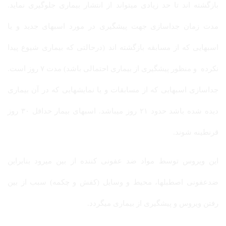
بازگشته اند تا حد زیادی میتواند از انتشار بیماری جلوگیری نماید.
مدت زمان جداسازی جهت پیشگیری در مورد اسبهای جدید و یا
اسبهایی که از مسابقه بازگشته اند (درحالتی که بیماری شیوع پیدا
نکرده و منظور پیشگیری از بیماری احتمالی باشد) مدت ۷ روز است.
جداسازی اسبهایی که از مسابقات و یا نمایشهایی که در آن بیماری
دیده شده باشد حدود ۲۱ روز میباشد. اسبهای بیمار حداقل ۳۰ روز
قرنطینه شوند.
این ویروس توسط مواد ضد عفونی کننده از بین میرود بنابراین
ضدعفونی اصطبلها، محیط و وسایل (کفش و چکمه) سبب از بین
رفتن ویروس و پیشگیری از بیماری میگردد.