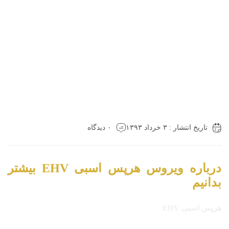
تاریخ انتشار : ۳ خرداد ۱۳۹۳
۰ دیدگاه
درباره ویروس هرپس اسبی
EHV
بیشتر
بدانیم
هرپس اسبی
EHV