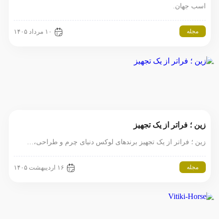
اسب جهان.
مجله
۱۰ مرداد ۱۴۰۵
زین ؛ فراتر از یک تجهیز
زین ؛ فراتر از یک تجهیز برندهای لوکس دنیای چرم و طراحی،…
مجله
۱۶ اردیبهشت ۱۴۰۵