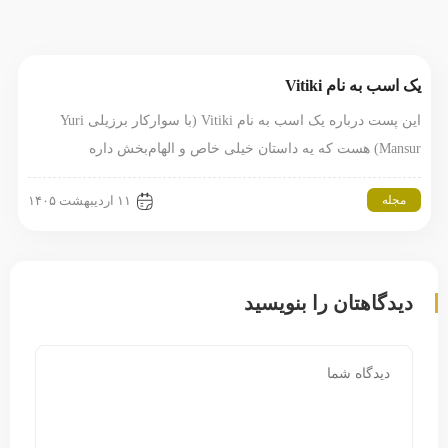
یک اسب به نام Vitiki
این پست درباره یک اسب به نام Vitiki (با سوارکار برزیلی Yuri
Mansur) هست که یه داستان خیلی خاص و الهام‌بخش داره
مجله
۱۱ اردیبهشت ۱۴۰۵
دیدگاهتان را بنویسید