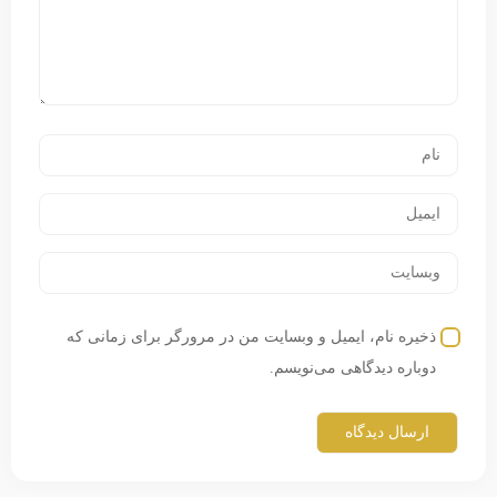
ذخیره نام، ایمیل و وبسایت من در مرورگر برای زمانی که
دوباره دیدگاهی می‌نویسم.