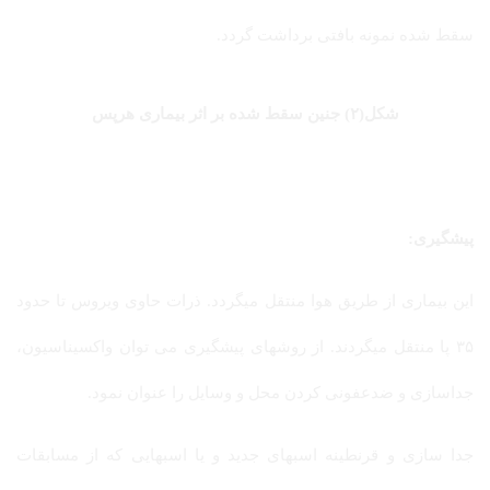
سقط شده نمونه بافتی برداشت گردد.
شکل(۲) جنین سقط شده بر اثر بیماری هرپس
پیشگیری:
این بیماری از طریق هوا منتقل میگردد. ذرات حاوی ویروس تا حدود
۳۵ پا منتقل میگردند. از روشهای پیشگیری می توان واکسیناسیون،
جداسازی و ضدعفونی کردن محل و وسایل را عنوان نمود.
جدا سازی و قرنطینه اسبهای جدید و یا اسبهایی که از مسابقات