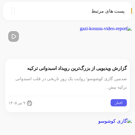
ت های مرتبط
رش ویدیویی از بزرگ‌ترین رویداد اسبدوانی ترکیه
ین گازی کوشوسو؛ روایت یک روز تاریخی در قلب اسبدوانی
یه بیش…
خبار
۹ تیر ۱۴۰۵