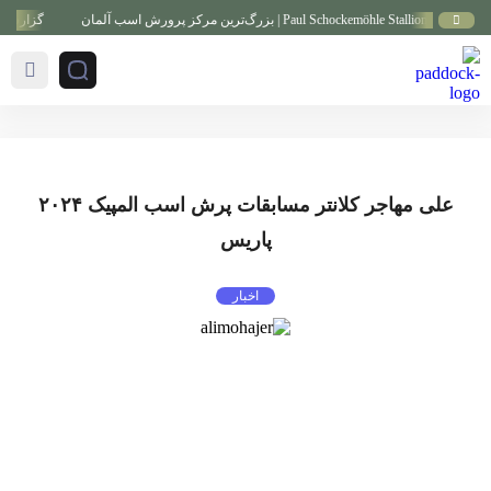
گزارش ویدیویی از بزرگ
علی مهاجر کلانتر مسابقات پرش اسب المپیک ۲۰۲۴
پاریس
اخبار