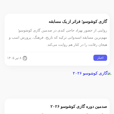
ی کوشوسو؛ فراتر از یک مسابقه
یتی از حضور بهزاد حاجی کندی در صدمین گازی کوشوسو؛
‌ترین مسابقه اسبدوانی ترکیه که تاریخ، فرهنگ، پرورش اسب و
ن رقابت را در کنار هم روایت می‌کند.
خبار
۸ تیر ۱۴۰۵
ین دوره گازی کوشوسو ۲۰۲۶