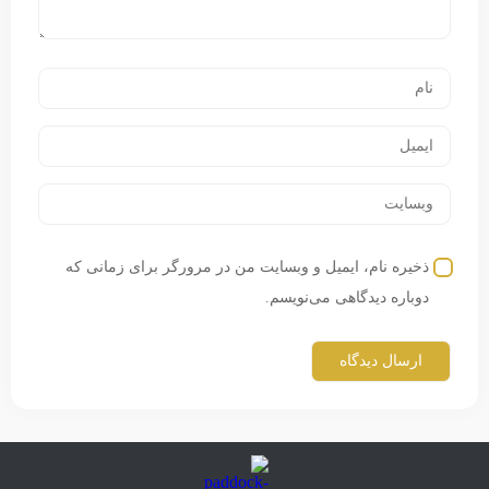
ذخیره نام، ایمیل و وبسایت من در مرورگر برای زمانی که
دوباره دیدگاهی می‌نویسم.