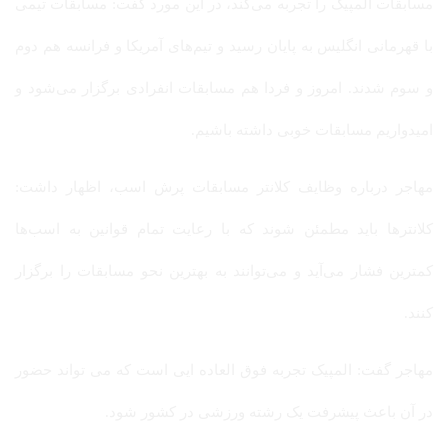
ات المپیک را تجربه می‌کند، در این مورد گفت: مسابقات تیمی
رمانی انگلیس به پایان رسید و تیم‌های آمریکا و فرانسه هم دوم
 شدند. امروز و فردا هم مسابقات انفرادی برگزار می‌شود و
اریم مسابقات خوبی داشته باشیم.
 درباره وظایف کلانتر مسابقات پرش اسب، اظهار داشت:
رها باید مطمئن شوند که با رعایت تمام قوانین به اسب‌ها
کمترین فشار می‌آید و می‎‌توانند به بهترین نحو مسابقات را برگزار
 گفت: المپیک تجربه فوق العاده ایی است که می تواند حضور
 باعث پیشرفت یک رشته ورزشی در کشور شود.