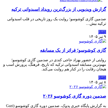
گزارش ویدیویی از بزرگ‌ترین رویداد اسبدوانی ترکیه
صدمین گازی کوشوسو؛ روایت یک روز تاریخی در قلب اسبدوانی
ترکیه بیش…
اخبار
۹ تیر ۱۴۰۵
گازی کوشوسو؛ فراتر از یک مسابقه
روایتی از حضور بهزاد حاجی کندی در صدمین گازی کوشوسو؛
مهم‌ترین مسابقه اسبدوانی ترکیه که تاریخ، فرهنگ، پرورش اسب و
هیجان رقابت را در کنار هم روایت می‌کند.
اخبار
۸ تیر ۱۴۰۵
صدمین دوره گازی کوشوسو ۲۰۲۶
به گزارش پایگاه خبری پدوک، صدمین دوره گازی کوشوسو (Gazi