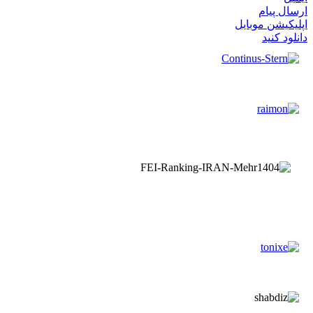
ارسال پیام
اپلیکیشن موبایل
دانلود کنید