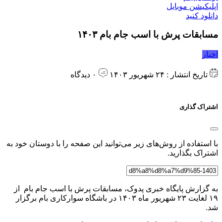
اپلیکیشن موبایل
دانلود کنید
مسابقات پرش با اسب جام بام ۱۴۰۳
اخبار
تاریخ انتشار : ۲۴ شهریور ۱۴۰۳
۰ دیدگاه
اشتراک گذاری
با استفاده از روش‌های زیر می‌توانید این صفحه را با دوستان خود به
اشتراک بگذارید.
به گزارش پایگاه خبری پدوک، مسابقات پرش با اسب جام بام از
۱۹ لغایت ۲۳ شهریور ماه ۱۴۰۳ در باشگاه سوارکاری بام برگزار
شد.