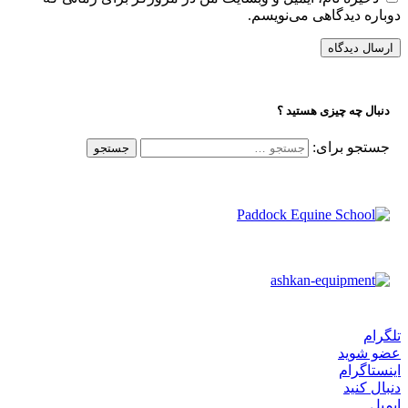
دوباره دیدگاهی می‌نویسم.
دنبال چه چیزی هستید ؟
جستجو برای:
تلگرام
عضو شوید
اینستاگرام
دنبال کنید
ایمیل