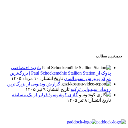
جدیدترین مطالب
بازدید اختصاصی
پدوک از Paul Schockemöhle Stallion Station | بزرگ‌ترین
مرکز پرورش اسب آلمان
تاریخ انتشار: ۱۰ مرداد ۱۴۰۵
گزارش ویدیویی از بزرگ‌ترین
رویداد اسبدوانی ترکیه
تاریخ انتشار: ۹ تیر ۱۴۰۵
گازی کوشوسو؛ فراتر از یک مسابقه
تاریخ انتشار: ۸ تیر ۱۴۰۵