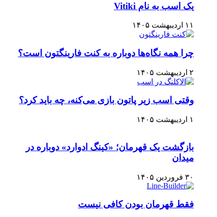
یک اسب به نام Vitiki
۱۱ اردیبهشت ۱۴۰۵
چرا همه نگاه‌ها دوباره به کنت فارینگتون است؟
۲ اردیبهشت ۱۴۰۵
وقتی اسب زیر پاتون بازی می‌کنه، چه باید کرد؟
۱ اردیبهشت ۱۴۰۵
بازگشت یک قهرمان؛ «کینگ ادوارد» دوباره در
میدان
۳۰ فروردین ۱۴۰۵
فقط قهرمان بودن کافی نیست