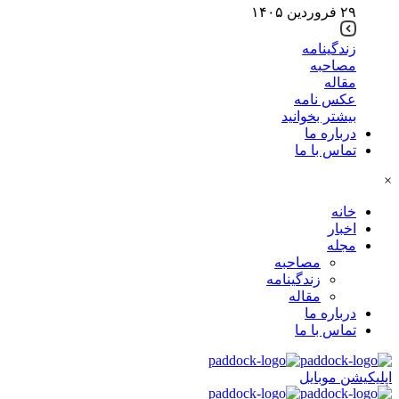
۲۹ فروردین ۱۴۰۵
زندگینامه
مصاحبه
مقاله
عکس نامه
بیشتر بخوانید
درباره ما
تماس با ما
×
خانه
اخبار
مجله
مصاحبه
زندگینامه
مقاله
درباره ما
تماس با ما
اپلیکیشن موبایل