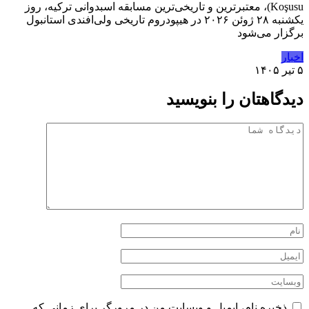
Koşusu)، معتبرترین و تاریخی‌ترین مسابقه اسبدوانی ترکیه، روز
یکشنبه ۲۸ ژوئن ۲۰۲۶ در هیپودروم تاریخی ولی‌افندی استانبول
برگزار می‌شود
اخبار
۵ تیر ۱۴۰۵
دیدگاهتان را بنویسید
ذخیره نام، ایمیل و وبسایت من در مرورگر برای زمانی که