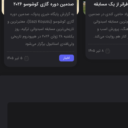
راتر از یک مسابقه
صدمین دوره گازی کوشوسو ۲۰۲۶
هزاد حاجی کندی در صدمین
به گزارش پایگاه خبری پدوک، صدمین دوره
ترین مسابقه اسبدوانی
گازی کوشوسو (Gazi Koşusu)، معتبرترین و
فرهنگ، پرورش اسب و
تاریخی‌ترین مسابقه اسبدوانی ترکیه، روز
کنار هم روایت می‌کند.
یکشنبه ۲۸ ژوئن ۲۰۲۶ در هیپودروم تاریخی
ولی‌افندی استانبول برگزار می‌شود
۸ تیر ۱۴۰۵
اخبار
۵ تیر ۱۴۰۵