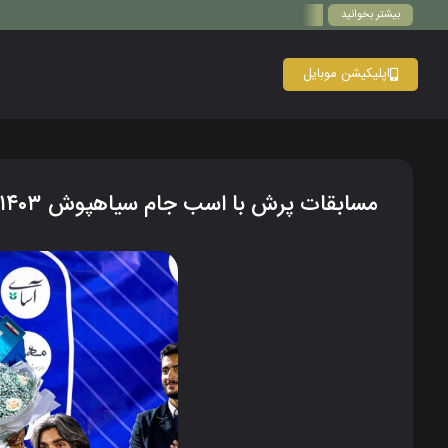
بیشتر بخوانید
اپلیکیشن موبایل
مسابقات پرش با اسب جام سیاهپوش ۱۴۰۳