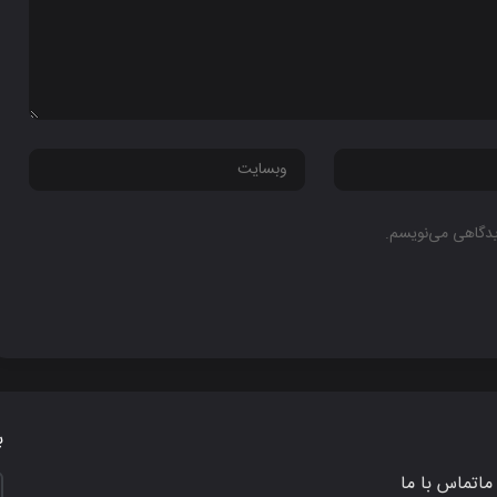
دیدگاهی می‌نویسم.
ب
ما
تماس با ما