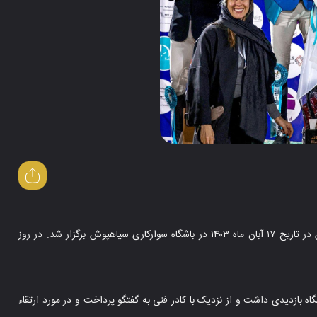
به گزارش پایگاه خبری پدوک، مسابقات پرش با اسب جام سیاهپوش در تاریخ ۱۷ آبان ماه ۱۴۰۳ در باشگاه سوارکاری سیاهپوش برگزار شد. در روز
 بازدیدی داشت و از نزدیک با کادر فنی به گفتگو پرداخت و در مورد ارتقاء