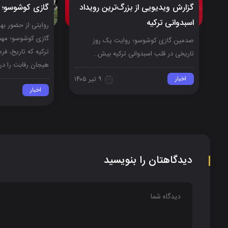
گزارش ویدیویی از بزرگ‌ترین رویداد
گازی کوشوسو؛ ف
اسبدوانی ترکیه
روایتی از حضور ب
گازی کوشوسو؛ مهم‌
صدمین گازی کوشوسو؛ روایت یک روز
ترکیه که تاریخ، 
تاریخی در قلب اسبدوانی ترکیه بیش…
هیجان رقابت را در 
اخبار
۹ تیر ۱۴۰۵
اخبار
دیدگاهتان را بنویسید