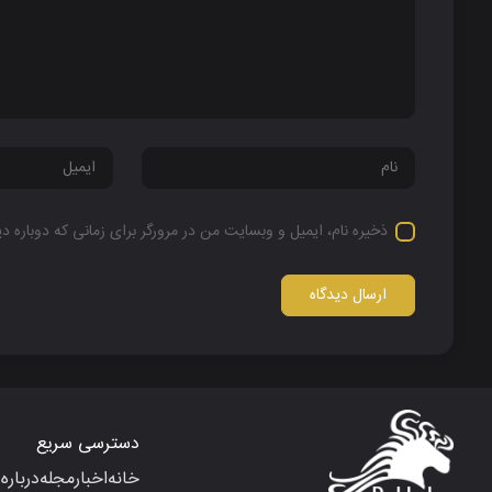
ذخیره نام، ایمیل و وبسایت من در مرورگر برای زمانی که دوباره 
دسترسی سریع
خانه
اخبار
مجله
درباره 