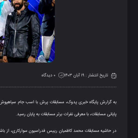
تاریخ انتشار : ۱۹ آبان ۱۴۰۳
۰ دیدگاه
پایانی مسابقات، با معرفی نفرات برتر مسابقات به پایان رسید.
در حاشیه مسابقات محمد کاظمیان رییس فدراسیون سوارکاری، از باشگاه