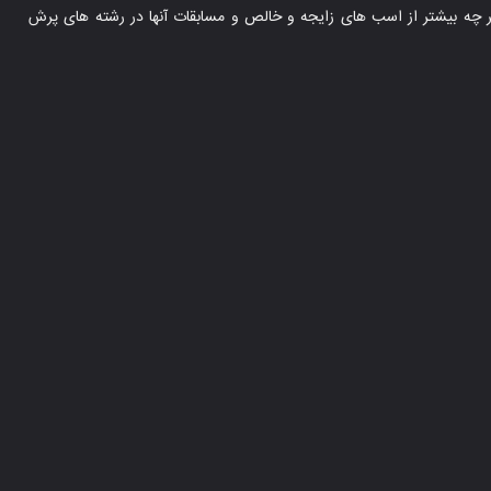
ر چه بیشتر از اسب های زایجه و خالص و مسابقات آنها در رشته های پرش