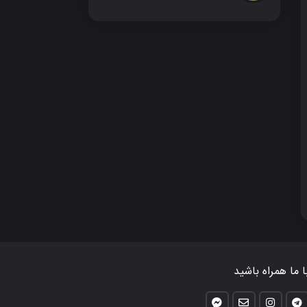
ا ما همراه باشید