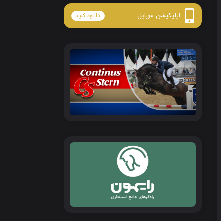
اپلیکیشن موبایل
دانلود کنید