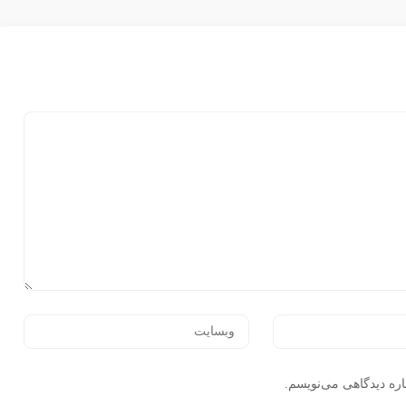
اره دیدگاهی می‌نویسم.