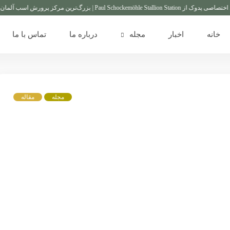
بزرگ‌ترین مرکز پرورش اسب آلمان
گزارش
خانه
اخبار
مجله
درباره ما
تماس با ما
مجله
مقاله