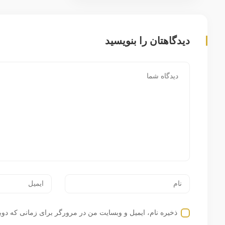
دیدگاهتان را بنویسید
ذخیره نام، ایمیل و وبسایت من در مرورگر برای زمانی که دوب