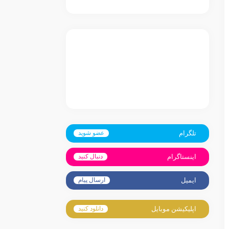
تلگرام
عضو شوید
اینستاگرام
دنبال کنید
ایمیل
ارسال پیام
اپلیکیشن موبایل
دانلود کنید