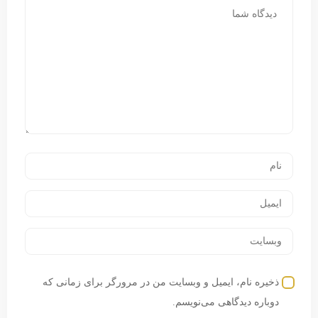
ذخیره نام، ایمیل و وبسایت من در مرورگر برای زمانی که
دوباره دیدگاهی می‌نویسم.