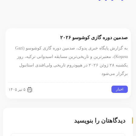
صدمین دوره گازی کوشوسو ۲۰۲۶
به گزارش پایگاه خبری پدوک، صدمین دوره گازی کوشوسو (Gazi
Koşusu)، معتبرترین و تاریخی‌ترین مسابقه اسبدوانی ترکیه، روز
یکشنبه ۲۸ ژوئن ۲۰۲۶ در هیپودروم تاریخی ولی‌افندی استانبول
برگزار می‌شود
اخبار
۵ تیر ۱۴۰۵
دیدگاهتان را بنویسید