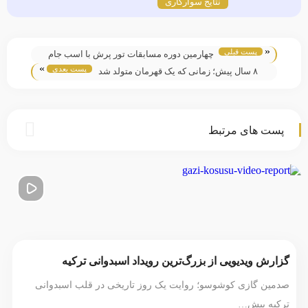
نتایج سوارکاری
«
پست قبلی
چهارمین دوره مسابقات تور پرش با اسب جام
»
پست بعدی
آلفا ۱۴۰۴
۸ سال پیش؛ زمانی که یک قهرمان متولد شد
پست های مرتبط
گزارش ویدیویی از بزرگ‌ترین رویداد اسبدوانی ترکیه
صدمین گازی کوشوسو؛ روایت یک روز تاریخی در قلب اسبدوانی
ترکیه بیش…