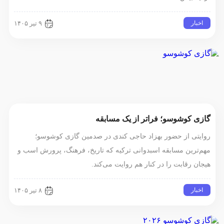
اخبار
۹ تیر ۱۴۰۵
گازی کوشوسو؛ فراتر از یک مسابقه
روایتی از حضور بهزاد حاجی کندی در صدمین گازی کوشوسو؛
مهم‌ترین مسابقه اسبدوانی ترکیه که تاریخ، فرهنگ، پرورش اسب و
هیجان رقابت را در کنار هم روایت می‌کند.
اخبار
۸ تیر ۱۴۰۵