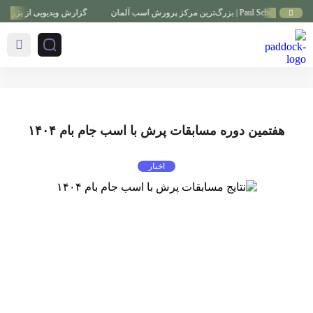
گزارش ویدیویی از بزرگ‌ترین رو
هفتمین دوره مسابقات پرش با اسب جام بام ۱۴۰۴
اخبار