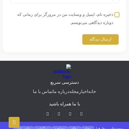
ذخیره نام، ایمیل و وبسایت من در مرورگر برای زمانی که
دوباره دیدگاهی می‌نویسم.
دسترسی سریع
خانه
اخبار
مجله
درباره ما
تماس با ما
با ما همراه باشید
موضوعات پرطرفدار
مجله
مقاله
مصاحبه
زندگینامه
عکس نامه