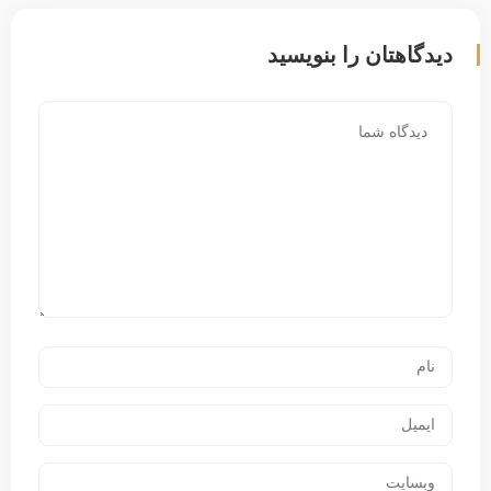
دیدگاهتان را بنویسید