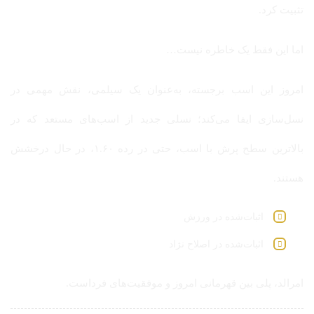
تثبیت کرد.
اما این فقط یک خاطره نیست…
امروز این اسب برجسته، به‌عنوان یک سیلمی، نقش مهمی در
نسل‌سازی ایفا می‌کند؛ نسلی جدید از اسب‌های مستعد که در
بالاترین سطح پرش با اسب، حتی در رده ۱.۶۰، در حال درخشش
هستند.
اثبات‌شده در ورزش
اثبات‌شده در اصلاح نژاد
امرالد، پلی بین قهرمانی امروز و موفقیت‌های فرداست.