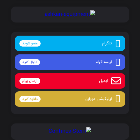
تلگرام
عضو شوید
اینستاگرام
دنبال کنید
ایمیل
ارسال پیام
اپلیکیشن موبایل
دانلود کنید