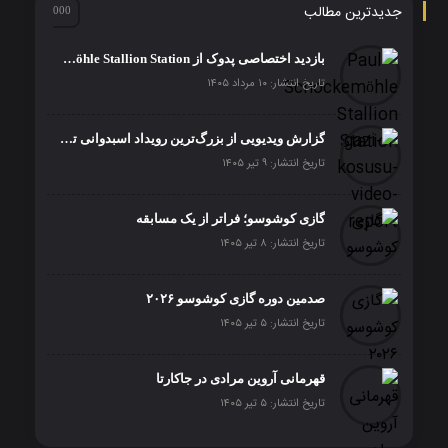
جدیدترین مطالب
بازدید اختصاصی پدوک از Paul Schockemöhle Stallion Station | بزرگ‌ترین مرکز پرورش اسب آلمان
تاریخ انتشار: ۱۰ مرداد ۱۴۰۵
گزارش ویدیویی از بزرگ‌ترین رویداد اسبدوانی ترکیه
تاریخ انتشار: ۹ تیر ۱۴۰۵
گازی کوشوسو؛ فراتر از یک مسابقه
تاریخ انتشار: ۸ تیر ۱۴۰۵
صدمین دوره گازی کوشوسو ۲۰۲۶
تاریخ انتشار: ۵ تیر ۱۴۰۵
قهرمانی آروین مرادی در جاکارتا
تاریخ انتشار: ۵ تیر ۱۴۰۵