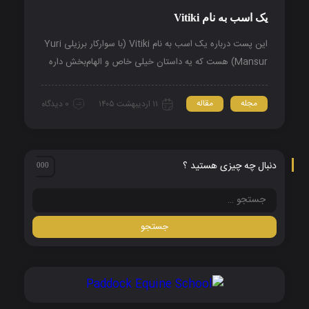
یک اسب به نام Vitiki
این پست درباره یک اسب به نام Vitiki (با سوارکار برزیلی Yuri
Mansur) هست که یه داستان خیلی خاص و الهام‌بخش داره
مجله
مقاله
۱۱ اردیبهشت ۱۴۰۵
0 دیدگاه
دنبال چه چیزی هستید ؟