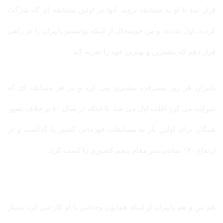
قرار شد با او به مسابقه بروند. آنها در اولین مسابقه ای که شرکت
کردند، اول شدند، و من خوشحال از اینکه توانستم پاییزان را در راهی
قرار دهم که بیشترین و بهترین خود را تجربه کند.
پاییزان هر روز پیشرفت بیشتری می کرد و در هر مسابقه ای که
شرکت می کرد اغلب اول می شد. تا اینکه در سال ۸۰ بر خلاف تصور
همگان برای اولین بار به مسابقات قهرمانی کشور پا گذاشت و در
ارتفاع ۱۴۰ سانتی متر مقام پنجم کشوری را کسب کرد.
هم من و هم پاییزان از اینکه همایون وجدانی با او کار می کرد بسیار