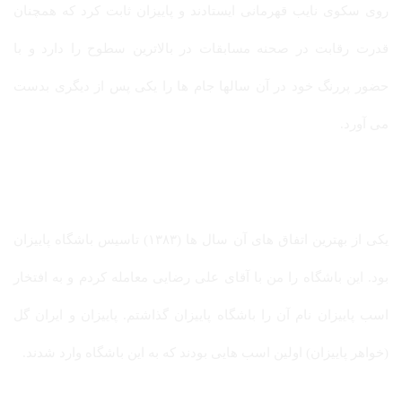
روی سکوی نایب قهرمانی ایستادند و پاییزان ثابت کرد که همچنان
قدرت رقابت در صحنه مسابقات در بالاترین سطوح را دارد و با
حضور پررنگ خود در آن سالها جام ها را یکی پس از دیگری بدست
می آورد.
یکی از بهترین اتفاق های آن سال ها (۱۳۸۳) تاسیس باشگاه پاییزان
بود. این باشگاه را من با آقای علی رضایی معامله کردم و به افتخار
اسب پاییزان نام آن را باشگاه پاییزان گذاشتم. پاییزان و ایران گل
(خواهر پاییزان) اولین اسب هایی بودند که به این باشگاه وارد شدند.