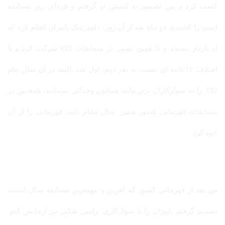
کسب کرد و من تصمیم به کشش او گرفتم و فردای روز مسابقه
اسب را کشیدم. دو ماه بعد از آن روز، دامپزشک پاییزان اعلام کرد که
او باردار نیست و با همین تصور در مسابقات FEI شرکت کرد و با
اختلاف ۱۲ ثانیه ای نسبت به نفر دوم، اول شد. البته در آن سال جام
FEI را به سوارکاران برتر مانند همایون وجدانی نمیدانند. همچنین در
مسابقات قهرمانی کشور همین سال مقام نایب قهرمانی را از آن
خود کرد.
من بعد از قهرمانی کشور که آخرین و مهمترین مسابقه سال است،
تصمیم گرفتم پاییزان را با سوارکاری رامین شکی نیز آزمایش کنم.