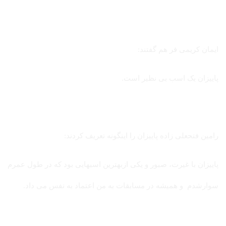
ایمان کریمی فر هم گفتند:
پاییزان یک اسب بی نظیر است.
رامین فتحعلی زاده پاییزان را اینگونه تعریف کردند:
پاییزان با غیرت، صبور و یکی ازبهترین اسبهایی بود که در طول عمرم
سوارشدم و همیشه در مسابقات به من اعتماد به نفس می داد.