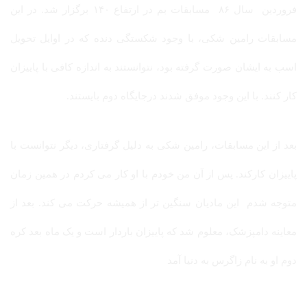
فروردین سال ۸۶ مسابقات بم در ارتفاع ۱۴۰ برگزار شد. در این
مسابقات رامین شکی، با وجود شکستگی دنده که در اوایل تحویل
اسب به ایشان صورت گرفته بود، نتوانستند به اندازه کافی با پاییزان
کار کنند. با این وجود موفق شدند درجایگاه دوم بایستند.
بعد از این مسابقات، رامین شکی به دلیل گرفتاری، دیگر نتوانست با
پاییزان کارکند. پس از آن من خودم با او کار می کردم در همین زمان
متوجه شدم این مادیان سنگین تر از همیشه حرکت می کند. بعد از
معاینه دامپزشک، معلوم شد که پاییزان باردار است و یک ماه بعد کره
دوم او به نام زاگرس به دنیا آمد