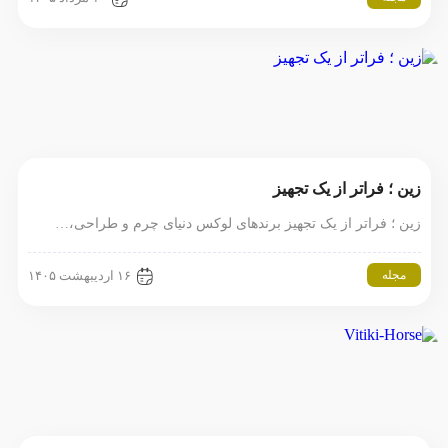
زین ؛ فراتر از یک تجهیز
زین ؛ فراتر از یک تجهیز برندهای لوکس دنیای چرم و طراحی،…
مجله
۱۶ اردیبهشت ۱۴۰۵