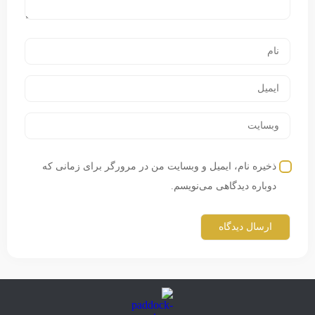
ذخیره نام، ایمیل و وبسایت من در مرورگر برای زمانی که
دوباره دیدگاهی می‌نویسم.