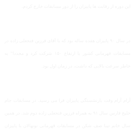
این دوره از رقابت ها پاییزان را از دور مسابقات خارج کردم.
در سال ۹۰ پاییزان هفده ساله بود که با آقای فرزین فتحعلی زاده در
مسابقات قهرمانی کشور با ارتفاع ۱۵۰ شرکت کرد و مجددا” به
خاطر سرعت بالایی که داشت، در زمان اول بود.
آرام آرام وقت بازنشستگی پاییزان فرا می رسید. در مسابقات جام
خلیج فارس سال ۹۱ به همراه فرزین فتحعلی زاده دوم شد. در همین
سال خانم تینا صف شکن در مسابقات قهرمانی نونهالان با پاییزان