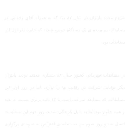
شروع مجدد پاییزان در سال ۸۷ بود که به همراه آقای وجدانی در
مسابقات بم برنده ی یک دستگاه خودرو شدند که جایزه نفر اول این
مسابقات بود.
در مسابقات قهرمانی کشور سال ۸۸ بسیاری معتقد بودند پاییزان
دیگر توانایی شرکت در رقابت ها را ندارد، اما در روز اول این
مسابقات، که مسابقه سرعت است با ۱۳ ثانیه برتری نسبت به بقیه
از همه جلوتر بود اما به دلیل بارندگی شدید، روز دوم این مسابقات
کنسل شد و روز سوم من به نشانه ی اعتراض به نحوه ی برگزاری