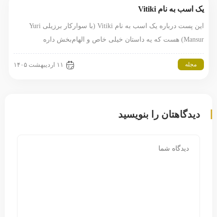
یک اسب به نام Vitiki
این پست درباره یک اسب به نام Vitiki (با سوارکار برزیلی Yuri
Mansur) هست که یه داستان خیلی خاص و الهام‌بخش داره
مجله
۱۱ اردیبهشت ۱۴۰۵
دیدگاهتان را بنویسید