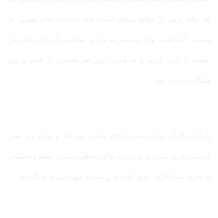
که برای پرش از موانع مرتفع اسب های درشت اندام بهترین ها
هستند، اما اسب های منحصر به فردی همچون پاییزان خلاف این
عقیده را ثابت کردند و به همین دلیل هم نامشان در قلب و روح
همگان جاودان شد.
پاییزان مادیان ایرانی است با ۱۵۲ سانتی متر قد، و بسیار ریز نقش
که سوارکاران بسیاری را در رده های مختلف سنی و سطوح مختلفی
از تجربه سوارکاری، یاری کرده تا بر سکوی قهرمانی قدم بگذارند.