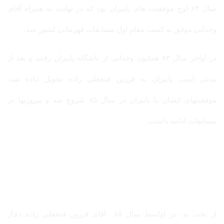
سال ۸۴ اوج موفقیت های پاییزان بود که در نهایت به همراه آقای
وجدانی موفق به کسب مقام اول مسابقات قهرمانی کشور شد.
در اواخر سال ۸۴ همایون وجدانی از باشگاه پاییزان رفتند و بعد از
مدتی اسب پاییزان به فرزین فتحعلی زاده تحویل داده شد.
موفقیتهای ایشان با پاییزان در سال ۸۵ شروع شد و پیروزیها در
مسابقات ادامه داشت.
از بخت بد، در اواسط سال ۸۵ آقای فرزین فتحعلی زاده دچار