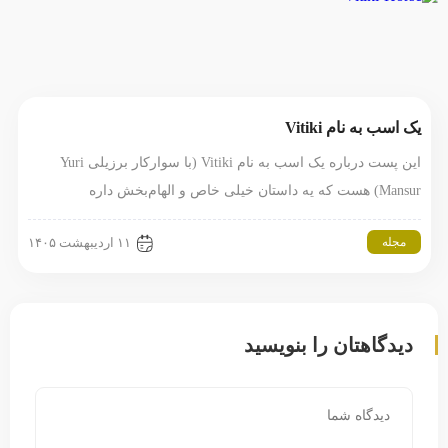
یک اسب به نام Vitiki
این پست درباره یک اسب به نام Vitiki (با سوارکار برزیلی Yuri
Mansur) هست که یه داستان خیلی خاص و الهام‌بخش داره
مجله
۱۱ اردیبهشت ۱۴۰۵
دیدگاهتان را بنویسید