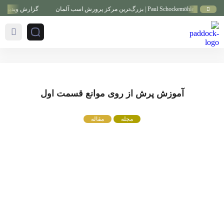
گزارش ویدیویی از بزرگ
آموزش پرش از روی موانع قسمت اول
مجله
مقاله