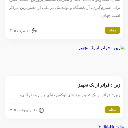
نژاد، اسپرم‌گیری، آزمایشگاه و تولیدمثل در یکی از معتبرترین مراکز
اسب جهان.
مجله
۱۰ مرداد ۱۴۰۵
زین ؛ فراتر از یک تجهیز
زین ؛ فراتر از یک تجهیز برندهای لوکس دنیای چرم و طراحی،…
مجله
۱۶ اردیبهشت ۱۴۰۵