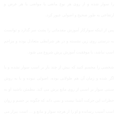
را سوار شده و از روی هر نوع مانعی یا موانعی با هر عرض و
ارتفاعی به طور صحیح و اصولی عبور کرد.
پس از اینکه سوارکار آموزش مقدماتی را پشت سر گذارد و توانست
به درستی روی زین نشسته و در هر شرایطی متعادل بوده و مزاحم
اسب نباشد، با موفقیت آموزش پرش شروع می شود.
شخصی را مجسم کنید که بیش از چند بار بر اسب سوار نشده و یا
اگر شده و زمان آن هم طولانی بوده، اصولی نبوده و یا به روش
سنتی سوار بر اسبی از روی مانع پرش می کند. مطمئن باشید او به
خطرات این حرکت آشنا نیست و نمی داند که چگونه بر جسم و روان
اسب آسیب رسانده و او را از هرچه سوار و مانع و … است بیزار می