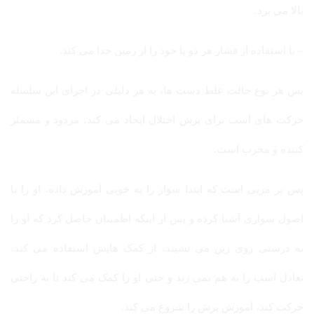
بالا می برد.
– با استفاده از فشار هر دو پا خود را از زمین جدا می کند.
پس هر نوع حالت غلط دست ها، به هر دلیلی در اجرای این سلسله
حرکت های اسب برای پرش اختلال ایجاد می کند، مردود و مشمئز
کننده و مخرب است.
پس بر مربی است که ابتدا سوار را به خوبی آموزش داده، او را با
اصول سواری آشنا کرده و پس از اینکه اطمینان حاصل کرد که او را
به درستی روی زین می نشیند، از کمک هایش استفاده می کند،
تعادل اسب را به هم نمی زند و حتی او را کمک می کند تا به راحتی
حرکت کند، آموزش پرش را شروع می کند.