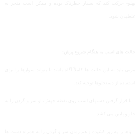
پهلو- حرکت کند که بسیار خطرناک بوده و ممکن است منجر به
غلطیدن شود.
حالت های اسب به هنگام شروع پرش:
مربی باید به این حالت ها کاملاً آگاه باشد تا بتواند سوارها را برای
استفاده از دستجلوها توجیه کند.
– با قرار گرفتن دستهای اسب روی نقطه جهش، او سر و گردن را به
جلو و پایین می کشد.
– پاها را به زیر کشیده و هم زمان سر و گردن را به همراه دست ها