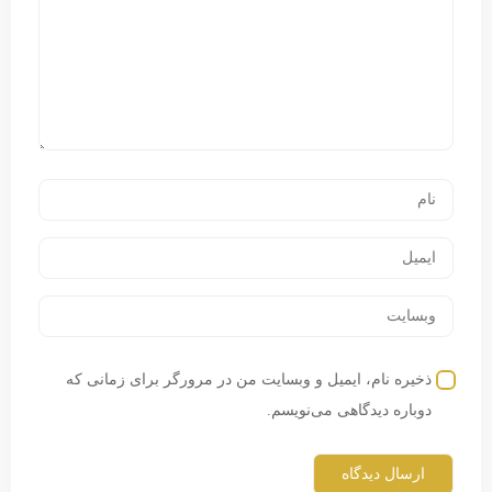
ذخیره نام، ایمیل و وبسایت من در مرورگر برای زمانی که
دوباره دیدگاهی می‌نویسم.