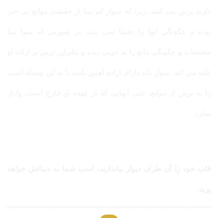
دارند پرش می کنند. زیرا که سوار کم بینا از حقیقت موانع بی خبر
بوده و چگونگی آنها را دقیقاً نمی بیند. در صورتی که سوا بینا
مختصات و چگونگی مانع را به خوبی دیده و بنابراین ترس بر اراده او
غلبه می کند. سوار باید دارای اراده آهنین باشد تا به این وسیله اسب
را به پرش از موانع، حتی آنهایی که از عهده او خارج است، وادار
سازد.
قلب خود را آن طرف دیوار بیاندازید، اسب شما به دنبالش خواهد
پرید.