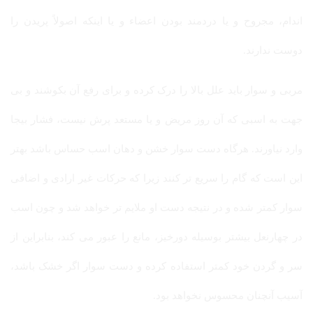
اندام، مجروح و یا دردمند بودن اعضاء و یا اینکه اصولاً پریدن را
دوست ندارند.
مربی و سوار باید علل بالا را درک کرده و برای رفع آن بکوشند و بی
جهت به اسبی که آن روز مریض و یا مستعد پرش نیست، فشار بیجا
وارد نیاورند. هرگاه دست سوار خشن و دهان اسب حساس باشد بهتر
این است که گام را سریع تر کنند زیرا که حرکات غیر ارادی و اضافی
سوار کمتر شده و در نتیجه دست او ملایم تر خواهد شد و چون اسب
در چهارنعل بیشتر بوسیله دورخیز، مانع را عبور می کند، بنابراین از
سر و گردن خود کمتر استفاده کرده و دست سوار اگر خشک باشد،
آسیب آنچنان محسوس نخواهد بود.