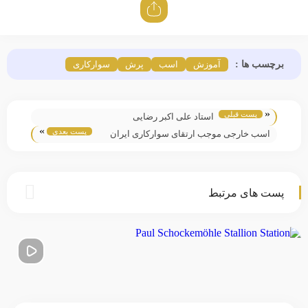
برچسب ها :
آموزش
اسب
پرش
سوارکاری
«
پست قبلی
استاد علی اکبر رضایی
»
پست بعدی
اسب خارجی موجب ارتقای سوارکاری ایران
خواهد شد
پست های مرتبط