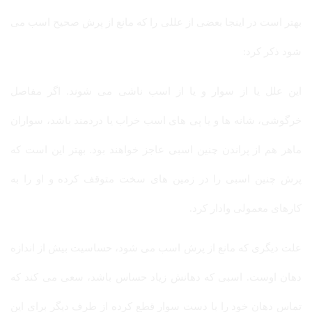
بهتر است در اینجا بعضی از عللی را که مانع از پرش صحیح اسب می
شود ذکر کرد:
این علل یا از سوار و یا از اسب ناشی می شوند. اگر مفاصل
خرگوشی، شانه ها و یا پی های اسب خراب یا دردمند باشد، سواران
ماهر هم از پراندن چنین اسبی عاجز خواهند بود. بهتر این است که
پرش چنین اسبی را در زمین های سخت متوقف کرده و او را به
کارهای معمولی وادار کرد.
علت دیگری که مانع از پرش اسب می شود، حساسیت بیش از اندازه
دهان اوست. اسبی که دهانش زیاد حساس باشد، سعی می کند که
تماس دهان خود را با دست سوار قطع کرده از طرف دیگر برای این