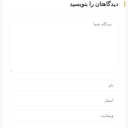
دیدگاهتان را بنویسید