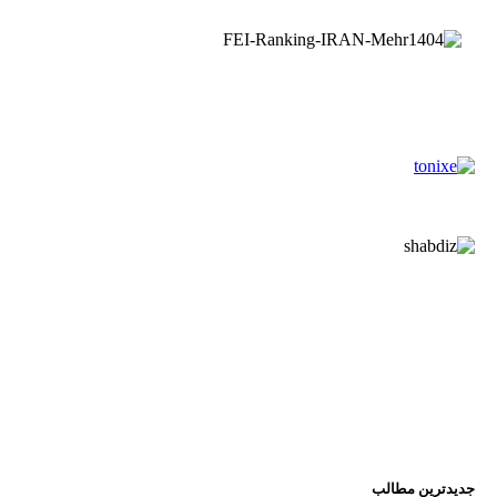
جدیدترین مطالب