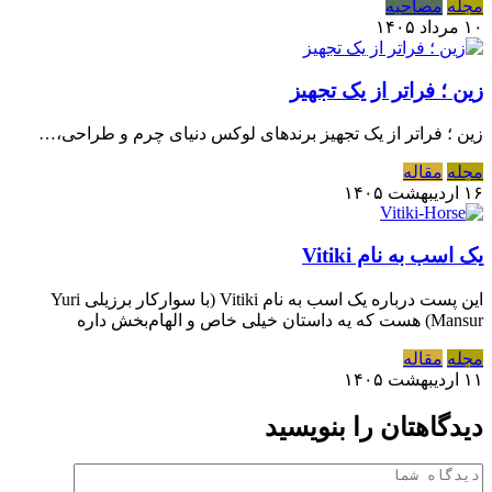
مجله
مصاحبه
۱۰ مرداد ۱۴۰۵
زین ؛ فراتر از یک تجهیز
زین ؛ فراتر از یک تجهیز برندهای لوکس دنیای چرم و طراحی،…
مجله
مقاله
۱۶ اردیبهشت ۱۴۰۵
یک اسب به نام Vitiki
این پست درباره یک اسب به نام Vitiki (با سوارکار برزیلی Yuri
Mansur) هست که یه داستان خیلی خاص و الهام‌بخش داره
مجله
مقاله
۱۱ اردیبهشت ۱۴۰۵
دیدگاهتان را بنویسید