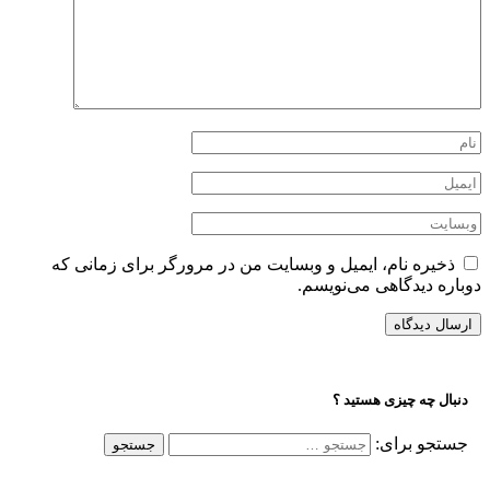
ذخیره نام، ایمیل و وبسایت من در مرورگر برای زمانی که
دوباره دیدگاهی می‌نویسم.
دنبال چه چیزی هستید ؟
جستجو برای: