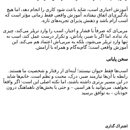
آموزش اجباری اسب، شاید باعث شود کاری را انجام دهد، اما هیچ
یادگیری‌ای اتفاق نیفتاده. آموزش واقعی فقط زمانی مؤثر است که
اسب آرام باشد و ذهنش پذیرای تجربه‌های تازه.
مربی‌ای که صرفاً با فشار و اجبار، اسب را وارد تریلر می‌کند، چیزی
یاد نداده. اما اگر با صبر، پاداش، و تکرار درست عمل کند، اسب نه
تنها وارد تریلر می‌شود، بلکه به مربی‌اش اعتماد هم می‌کند. این
آموزش واقعی است؛ گام‌به‌گام و همراه با آرامش.
سخن پایانی
اسب‌ها فقط حیوان نیستند؛ آینه‌ای از رفتار و شخصیت ما هستند.
رابطه با آن‌ها نیازمند صبر، درک، محبت و نظم است. خانم‌ها شاید
در این مسیر برتری داشته باشند، اما نکته اصلی این است: اگر واقعاً
بخواهید، می‌توانید با هر اسبی – و حتی با بخش‌های ناهماهنگ درون
خودتان – به توافق برسید
اشتراک گذاری