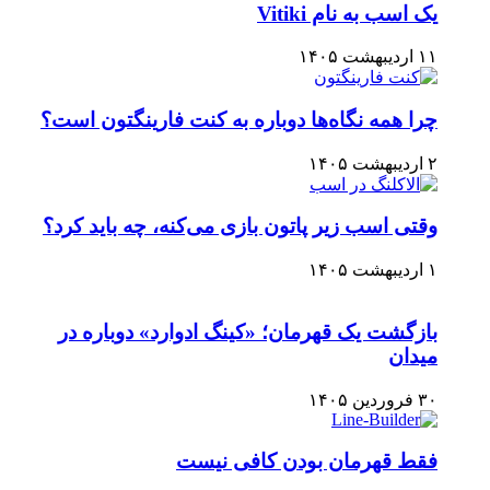
یک اسب به نام Vitiki
۱۱ اردیبهشت ۱۴۰۵
چرا همه نگاه‌ها دوباره به کنت فارینگتون است؟
۲ اردیبهشت ۱۴۰۵
وقتی اسب زیر پاتون بازی می‌کنه، چه باید کرد؟
۱ اردیبهشت ۱۴۰۵
بازگشت یک قهرمان؛ «کینگ ادوارد» دوباره در
میدان
۳۰ فروردین ۱۴۰۵
فقط قهرمان بودن کافی نیست