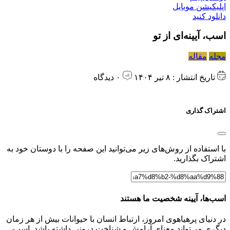
اپلیکیشن موبایل
دانلود کنید
اسب، آیینه‌ای از تو
مجله
مقاله
تاریخ انتشار : ۸ تیر ۱۴۰۴
۰ دیدگاه
اشتراک گذاری
با استفاده از روش‌های زیر می‌توانید این صفحه را با دوستان خود به
اشتراک بگذارید.
اسب‌ها، آیینه‌ شخصیت ما هستند
در دنیای پرهیاهوی امروز، ارتباط انسان با حیوانات بیش از هر زمان
دیگری می‌تواند معنای آرامش و شناخت درونی داشته باشد. اسب،