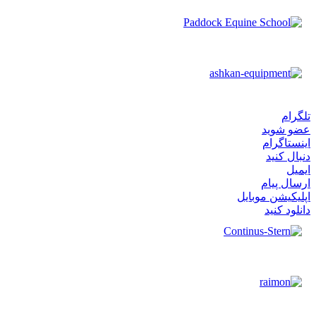
تلگرام
عضو شوید
اینستاگرام
دنبال کنید
ایمیل
ارسال پیام
اپلیکیشن موبایل
دانلود کنید