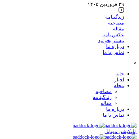
۲۹ فروردین ۱۴۰۵
زندگینامه
مصاحبه
مقاله
عکس نامه
بیشتر بخوانید
درباره ما
تماس با ما
×
خانه
اخبار
مجله
مصاحبه
زندگینامه
مقاله
درباره ما
تماس با ما
اپلیکیشن موبایل