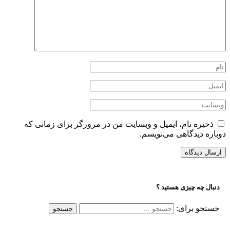
ذخیره نام، ایمیل و وبسایت من در مرورگر برای زمانی که
دوباره دیدگاهی می‌نویسم.
دنبال چه چیزی هستید ؟
جستجو برای: