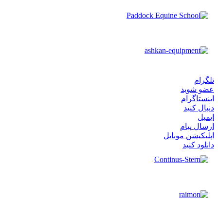
تلگرام
عضو شوید
اینستاگرام
دنبال کنید
ایمیل
ارسال پیام
اپلیکیشن موبایل
دانلود کنید