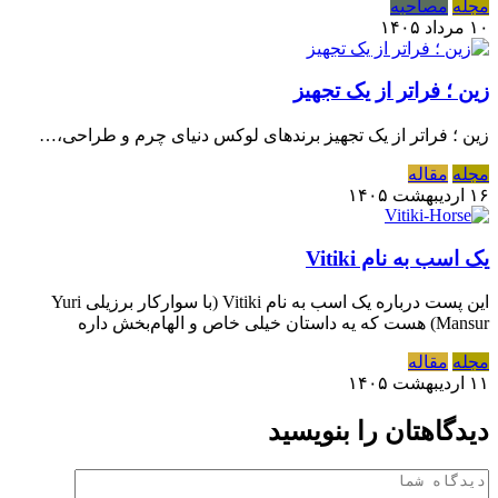
مجله
مصاحبه
۱۰ مرداد ۱۴۰۵
زین ؛ فراتر از یک تجهیز
زین ؛ فراتر از یک تجهیز برندهای لوکس دنیای چرم و طراحی،…
مجله
مقاله
۱۶ اردیبهشت ۱۴۰۵
یک اسب به نام Vitiki
این پست درباره یک اسب به نام Vitiki (با سوارکار برزیلی Yuri
Mansur) هست که یه داستان خیلی خاص و الهام‌بخش داره
مجله
مقاله
۱۱ اردیبهشت ۱۴۰۵
دیدگاهتان را بنویسید