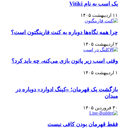
یک اسب به نام Vitiki
۱۱ اردیبهشت ۱۴۰۵
چرا همه نگاه‌ها دوباره به کنت فارینگتون است؟
۲ اردیبهشت ۱۴۰۵
وقتی اسب زیر پاتون بازی می‌کنه، چه باید کرد؟
۱ اردیبهشت ۱۴۰۵
بازگشت یک قهرمان؛ «کینگ ادوارد» دوباره در
میدان
۳۰ فروردین ۱۴۰۵
فقط قهرمان بودن کافی نیست