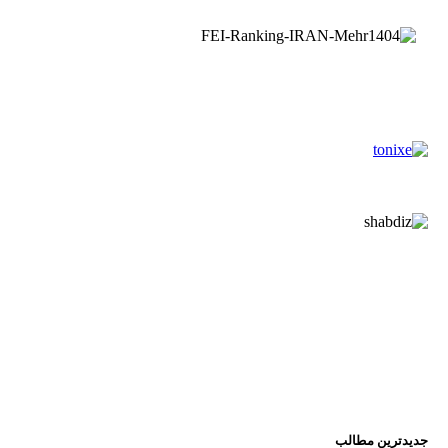
جدیدترین مطالب