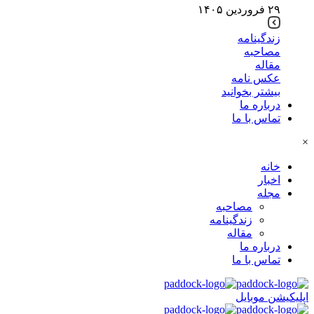
۲۹ فروردین ۱۴۰۵
زندگینامه
مصاحبه
مقاله
عکس نامه
بیشتر بخوانید
درباره ما
تماس با ما
×
خانه
اخبار
مجله
مصاحبه
زندگینامه
مقاله
درباره ما
تماس با ما
اپلیکیشن موبایل