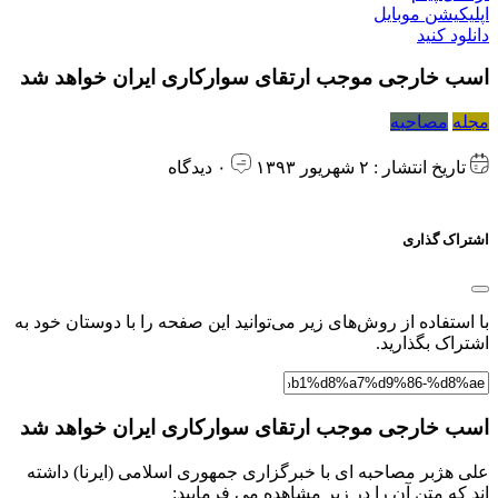
اپلیکیشن موبایل
دانلود کنید
اسب خارجی موجب ارتقای سوارکاری ایران خواهد شد
مجله
مصاحبه
تاریخ انتشار : ۲ شهریور ۱۳۹۳
۰ دیدگاه
اشتراک گذاری
با استفاده از روش‌های زیر می‌توانید این صفحه را با دوستان خود به
اشتراک بگذارید.
اسب خارجی موجب ارتقای سوارکاری ایران خواهد شد
علی هژبر مصاحبه ای با خبرگزاری جمهوری اسلامی (ایرنا) داشته
اند که متن آن را در زیر مشاهده می فرمایید: