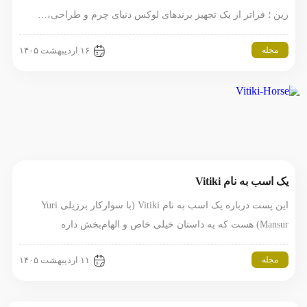
زین ؛ فراتر از یک تجهیز برندهای لوکس دنیای چرم و طراحی،…
مجله
۱۶ اردیبهشت ۱۴۰۵
یک اسب به نام Vitiki
این پست درباره یک اسب به نام Vitiki (با سوارکار برزیلی Yuri
Mansur) هست که یه داستان خیلی خاص و الهام‌بخش داره
مجله
۱۱ اردیبهشت ۱۴۰۵