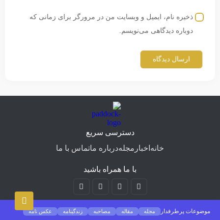
ذخیره نام، ایمیل و وبسایت من در مرورگر برای زمانی که
دوباره دیدگاهی می‌نویسم.
دسترسی سریع
خانه
اخبار
مجله
درباره ما
تماس با ما
با ما همراه باشید
موضوعات پرطرفدار
مجله
مقاله
مصاحبه
زندگینامه
عکس نامه