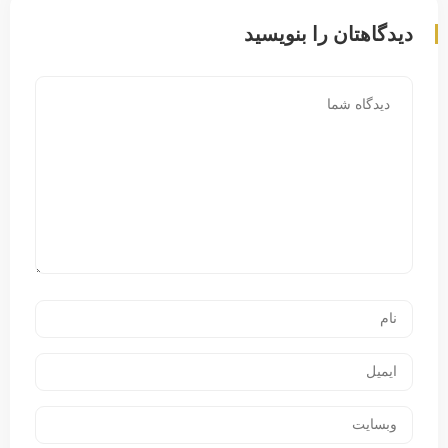
دیدگاهتان را بنویسید