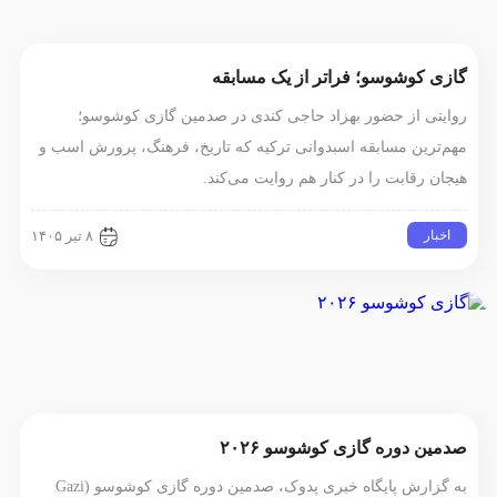
گازی کوشوسو؛ فراتر از یک مسابقه
روایتی از حضور بهزاد حاجی کندی در صدمین گازی کوشوسو؛
مهم‌ترین مسابقه اسبدوانی ترکیه که تاریخ، فرهنگ، پرورش اسب و
هیجان رقابت را در کنار هم روایت می‌کند.
اخبار
۸ تیر ۱۴۰۵
صدمین دوره گازی کوشوسو ۲۰۲۶
به گزارش پایگاه خبری پدوک، صدمین دوره گازی کوشوسو (Gazi