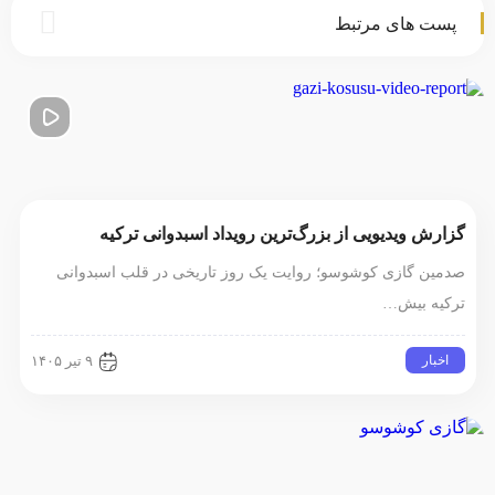
پست های مرتبط
گزارش ویدیویی از بزرگ‌ترین رویداد اسبدوانی ترکیه
صدمین گازی کوشوسو؛ روایت یک روز تاریخی در قلب اسبدوانی
ترکیه بیش…
اخبار
۹ تیر ۱۴۰۵