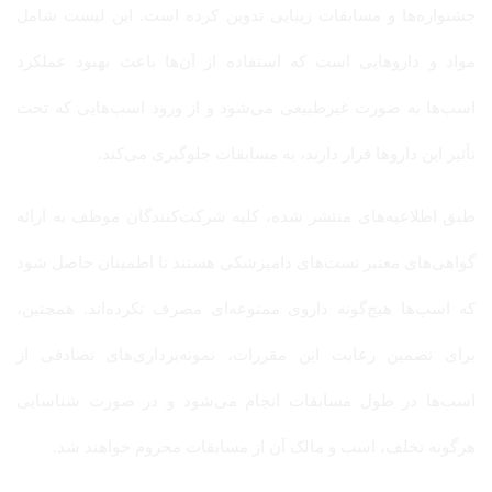
جشنواره‌ها و مسابقات زیبایی تدوین کرده است. این لیست شامل
مواد و داروهایی است که استفاده از آن‌ها باعث بهبود عملکرد
اسب‌ها به صورت غیرطبیعی می‌شود و از ورود اسب‌هایی که تحت
تأثیر این داروها قرار دارند، به مسابقات جلوگیری می‌کند.
طبق اطلاعیه‌های منتشر شده، کلیه شرکت‌کنندگان موظف به ارائه
گواهی‌های معتبر تست‌های دامپزشکی هستند تا اطمینان حاصل شود
که اسب‌ها هیچ‌گونه داروی ممنوعه‌ای مصرف نکرده‌اند. همچنین،
برای تضمین رعایت این مقررات، نمونه‌برداری‌های تصادفی از
اسب‌ها در طول مسابقات انجام می‌شود و در صورت شناسایی
هرگونه تخلف، اسب و مالک آن از مسابقات محروم خواهند شد.