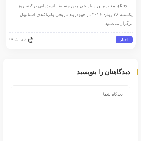
Koşusu)، معتبرترین و تاریخی‌ترین مسابقه اسبدوانی ترکیه، روز
یکشنبه ۲۸ ژوئن ۲۰۲۶ در هیپودروم تاریخی ولی‌افندی استانبول
برگزار می‌شود
اخبار
۵ تیر ۱۴۰۵
دیدگاهتان را بنویسید