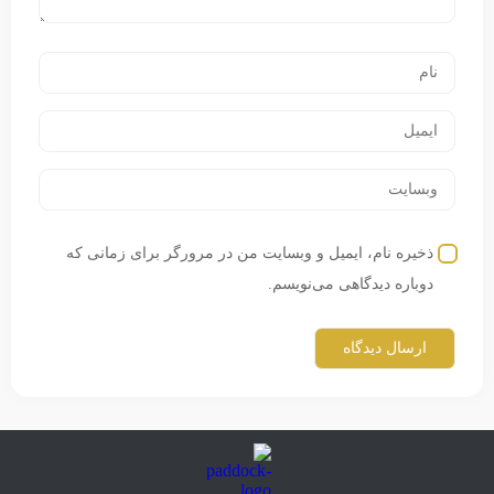
ذخیره نام، ایمیل و وبسایت من در مرورگر برای زمانی که
دوباره دیدگاهی می‌نویسم.