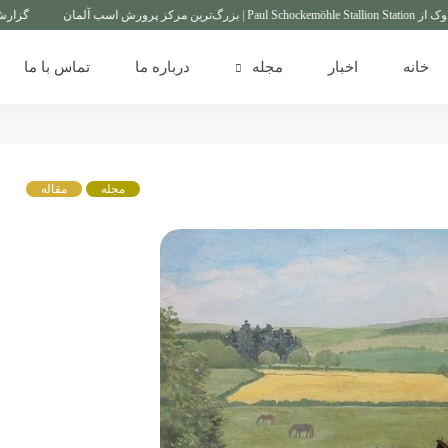
گزارش ویدیویی از بزرگ‌
خانه
اخبار
مجله
درباره ما
تماس با ما
مجله
مقاله