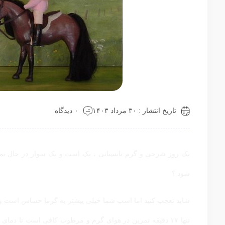
تاریخ انتشار : ۳۰ مرداد ۱۴۰۳
۰ دیدگاه
یک روز شرجی و گرم تابستانی ، یک اسب و یک سوار در حال تمر
شود ؟
شاید تعجب کنید اما اسب شما خیلی بیشتر به گرما حساس است و 