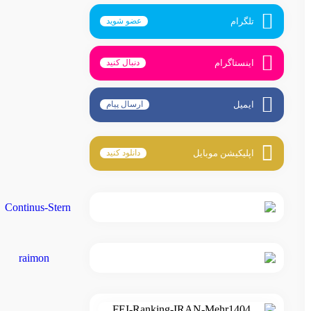
تلگرام
عضو شوید
اینستاگرام
دنبال کنید
ایمیل
ارسال پیام
اپلیکیشن موبایل
دانلود کنید