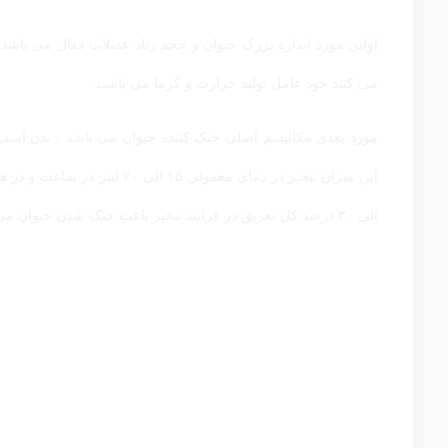
اولین مورد اندازه بزرگ حیوان و حجم زیاد عضلات فعال می باشد
می کنند خود عامل تولید حرارت و گرما می باشند .
مورد بعدی مکانیسم اصلی خنک کننده حیوان می باشد ، بدن اسب به
الی ۳۰ درصد کل تعریق در فرایند تبخیر باعث خنک شدن حیوان می گردد .