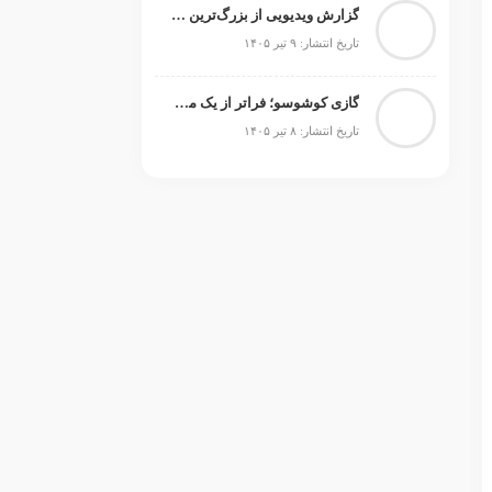
گزارش ویدیویی از بزرگ‌ترین رویداد اسبدوانی ترکیه
تاریخ انتشار: ۹ تیر ۱۴۰۵
گازی کوشوسو؛ فراتر از یک مسابقه
تاریخ انتشار: ۸ تیر ۱۴۰۵