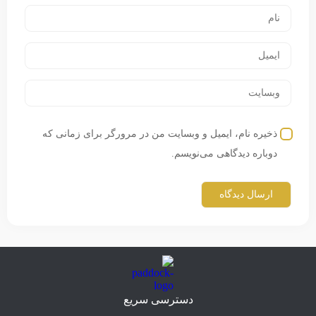
ذخیره نام، ایمیل و وبسایت من در مرورگر برای زمانی که
دوباره دیدگاهی می‌نویسم.
دسترسی سریع