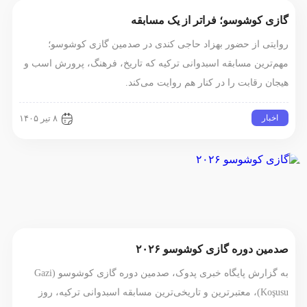
گازی کوشوسو؛ فراتر از یک مسابقه
روایتی از حضور بهزاد حاجی کندی در صدمین گازی کوشوسو؛
مهم‌ترین مسابقه اسبدوانی ترکیه که تاریخ، فرهنگ، پرورش اسب و
هیجان رقابت را در کنار هم روایت می‌کند.
اخبار
۸ تیر ۱۴۰۵
صدمین دوره گازی کوشوسو ۲۰۲۶
به گزارش پایگاه خبری پدوک، صدمین دوره گازی کوشوسو (Gazi
Koşusu)، معتبرترین و تاریخی‌ترین مسابقه اسبدوانی ترکیه، روز