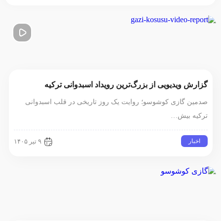
گزارش ویدیویی از بزرگ‌ترین رویداد اسبدوانی ترکیه
صدمین گازی کوشوسو؛ روایت یک روز تاریخی در قلب اسبدوانی
ترکیه بیش…
اخبار
۹ تیر ۱۴۰۵