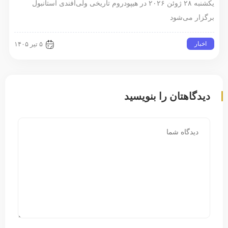
یکشنبه ۲۸ ژوئن ۲۰۲۶ در هیپودروم تاریخی ولی‌افندی استانبول
برگزار می‌شود
اخبار
۵ تیر ۱۴۰۵
دیدگاهتان را بنویسید