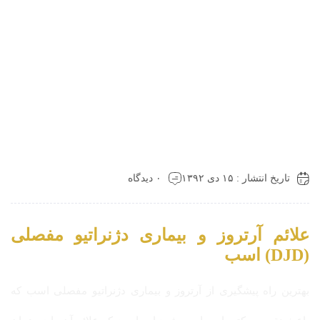
تاریخ انتشار : ۱۵ دی ۱۳۹۲
۰ دیدگاه
علائم آرتروز و بیماری دژنراتیو مفصلی
(DJD)
اسب
بهترین راه پیشگیری از آرتروز و بیماری دژنراتیو مفصلی اسب که