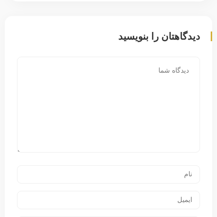
دیدگاهتان را بنویسید