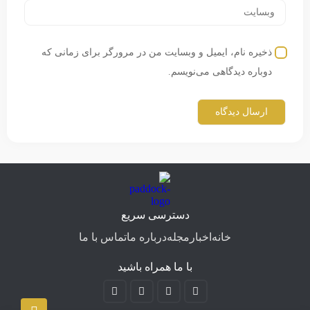
ذخیره نام، ایمیل و وبسایت من در مرورگر برای زمانی که
دوباره دیدگاهی می‌نویسم.
دسترسی سریع
خانه
اخبار
مجله
درباره ما
تماس با ما
با ما همراه باشید