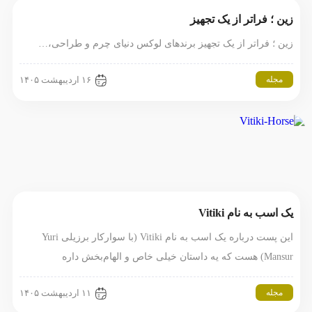
زین ؛ فراتر از یک تجهیز
زین ؛ فراتر از یک تجهیز برندهای لوکس دنیای چرم و طراحی،…
مجله
۱۶ اردیبهشت ۱۴۰۵
یک اسب به نام Vitiki
این پست درباره یک اسب به نام Vitiki (با سوارکار برزیلی Yuri
Mansur) هست که یه داستان خیلی خاص و الهام‌بخش داره
مجله
۱۱ اردیبهشت ۱۴۰۵