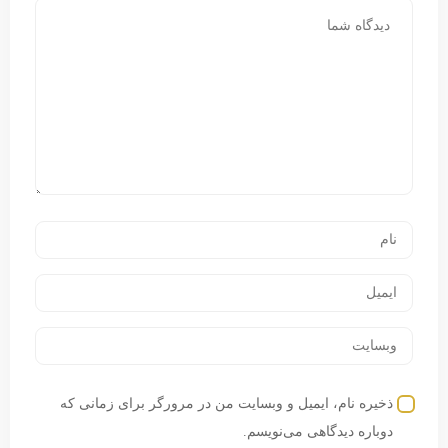
ذخیره نام، ایمیل و وبسایت من در مرورگر برای زمانی که
دوباره دیدگاهی می‌نویسم.