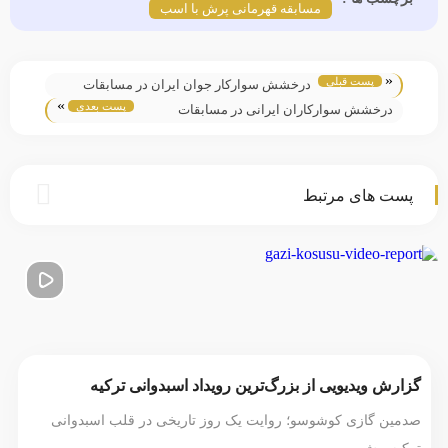
مسابقه قهرمانی پرش با اسب
«
پست قبلی
درخشش سوارکار جوان ایران در مسابقات
»
پست بعدی
پرش با اسب هند و کسب کاپ آسیا
درخشش سوارکاران ایرانی در مسابقات
جهانی پرش با اسب ازبکستان
پست های مرتبط
گزارش ویدیویی از بزرگ‌ترین رویداد اسبدوانی ترکیه
صدمین گازی کوشوسو؛ روایت یک روز تاریخی در قلب اسبدوانی