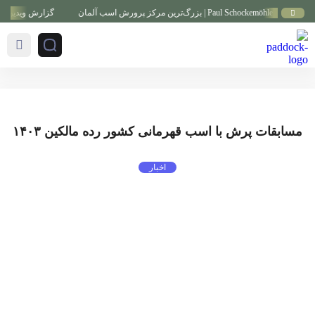
گزارش ویدیویی از ب
مسابقات پرش با اسب قهرمانی کشور رده مالکین ۱۴۰۳
اخبار