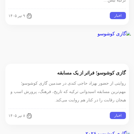
ترکیه بیش…
اخبار
۹ تیر ۱۴۰۵
گازی کوشوسو؛ فراتر از یک مسابقه
روایتی از حضور بهزاد حاجی کندی در صدمین گازی کوشوسو؛
مهم‌ترین مسابقه اسبدوانی ترکیه که تاریخ، فرهنگ، پرورش اسب و
هیجان رقابت را در کنار هم روایت می‌کند.
اخبار
۸ تیر ۱۴۰۵