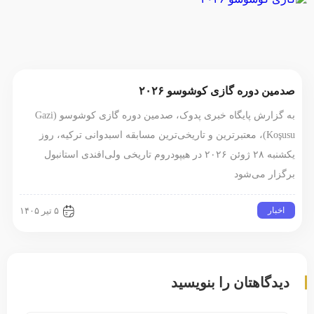
صدمین دوره گازی کوشوسو ۲۰۲۶
به گزارش پایگاه خبری پدوک، صدمین دوره گازی کوشوسو (Gazi
Koşusu)، معتبرترین و تاریخی‌ترین مسابقه اسبدوانی ترکیه، روز
یکشنبه ۲۸ ژوئن ۲۰۲۶ در هیپودروم تاریخی ولی‌افندی استانبول
برگزار می‌شود
اخبار
۵ تیر ۱۴۰۵
دیدگاهتان را بنویسید