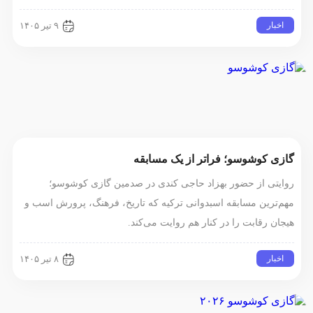
اخبار
۹ تیر ۱۴۰۵
گازی کوشوسو؛ فراتر از یک مسابقه
روایتی از حضور بهزاد حاجی کندی در صدمین گازی کوشوسو؛
مهم‌ترین مسابقه اسبدوانی ترکیه که تاریخ، فرهنگ، پرورش اسب و
هیجان رقابت را در کنار هم روایت می‌کند.
اخبار
۸ تیر ۱۴۰۵