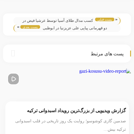
«
پست قبلی
کسب مدال طلای آسیا توسط عرشیا فیض در
»
پست بعدی
پاتایا
دو قهرمانی پیاپی علی عزیزنیا در ابوظبی
پست های مرتبط
گزارش ویدیویی از بزرگ‌ترین رویداد اسبدوانی ترکیه
صدمین گازی کوشوسو؛ روایت یک روز تاریخی در قلب اسبدوانی
ترکیه بیش…