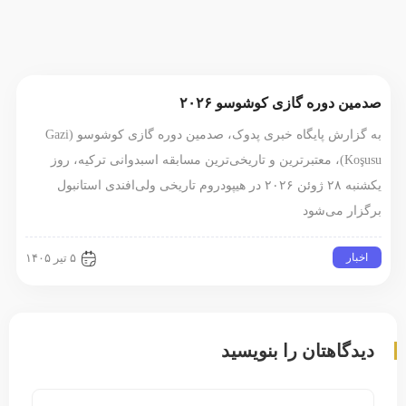
صدمین دوره گازی کوشوسو ۲۰۲۶
به گزارش پایگاه خبری پدوک، صدمین دوره گازی کوشوسو (Gazi
Koşusu)، معتبرترین و تاریخی‌ترین مسابقه اسبدوانی ترکیه، روز
یکشنبه ۲۸ ژوئن ۲۰۲۶ در هیپودروم تاریخی ولی‌افندی استانبول
برگزار می‌شود
اخبار
۵ تیر ۱۴۰۵
دیدگاهتان را بنویسید