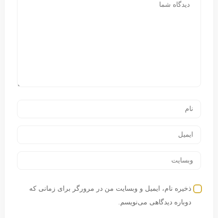
ذخیره نام، ایمیل و وبسایت من در مرورگر برای زمانی که
دوباره دیدگاهی می‌نویسم.