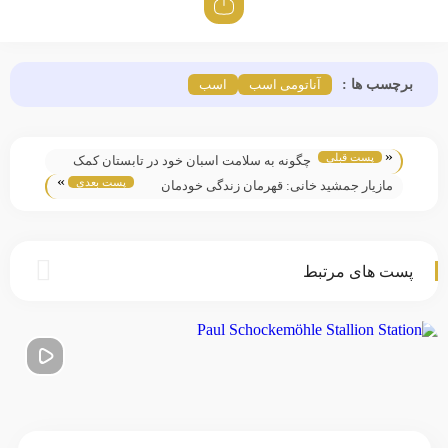
برچسب ها :
آناتومی اسب
اسب
«
پست قبلی
چگونه به سلامت اسبان خود در تابستان کمک
»
پست بعدی
کنیم؟
مازیار جمشید خانی: قهرمان زندگی خودمان
باشیم
پست های مرتبط