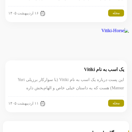
مجله
۱۶ اردیبهشت ۱۴۰۵
یک اسب به نام Vitiki
این پست درباره یک اسب به نام Vitiki (با سوارکار برزیلی Yuri
Mansur) هست که یه داستان خیلی خاص و الهام‌بخش داره
مجله
۱۱ اردیبهشت ۱۴۰۵