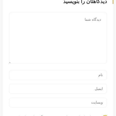
دیدگاهتان را بنویسید