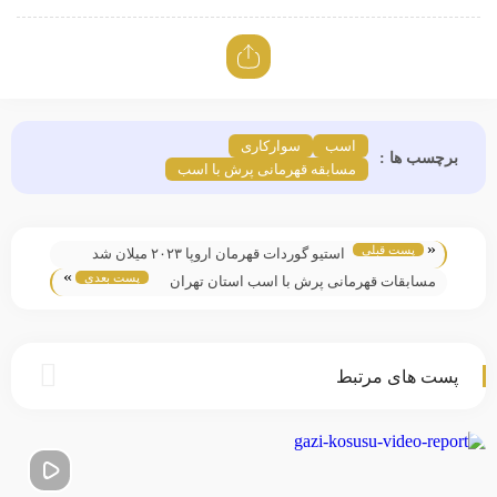
اسب
سوارکاری
برچسب ها :
مسابقه قهرمانی پرش با اسب
«
پست قبلی
استیو گوردات قهرمان اروپا ۲۰۲۳ میلان شد
»
پست بعدی
مسابقات قهرمانی پرش با اسب استان تهران
شهریور ماه ۱۴۰۲
پست های مرتبط