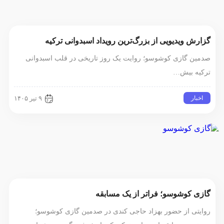
گزارش ویدیویی از بزرگ‌ترین رویداد اسبدوانی ترکیه
صدمین گازی کوشوسو؛ روایت یک روز تاریخی در قلب اسبدوانی
ترکیه بیش…
اخبار
۹ تیر ۱۴۰۵
گازی کوشوسو؛ فراتر از یک مسابقه
روایتی از حضور بهزاد حاجی کندی در صدمین گازی کوشوسو؛