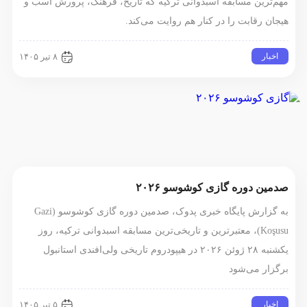
مهم‌ترین مسابقه اسبدوانی ترکیه که تاریخ، فرهنگ، پرورش اسب و
هیجان رقابت را در کنار هم روایت می‌کند.
اخبار
۸ تیر ۱۴۰۵
صدمین دوره گازی کوشوسو ۲۰۲۶
به گزارش پایگاه خبری پدوک، صدمین دوره گازی کوشوسو (Gazi
Koşusu)، معتبرترین و تاریخی‌ترین مسابقه اسبدوانی ترکیه، روز
یکشنبه ۲۸ ژوئن ۲۰۲۶ در هیپودروم تاریخی ولی‌افندی استانبول
برگزار می‌شود
اخبار
۵ تیر ۱۴۰۵