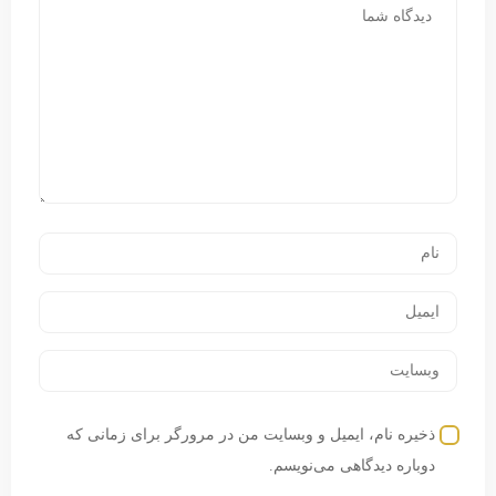
ذخیره نام، ایمیل و وبسایت من در مرورگر برای زمانی که
دوباره دیدگاهی می‌نویسم.