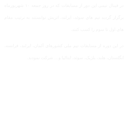
در فینال تیمی این دور از مسابقات که در روز جمعه ۱۰ شهریورماه
برگزار گردید تیم های سوئد، ایرلند، اتریش توانستند به ترتیب مقام
های اول تا سوم را کسب کنند.
در این دوره از مسابقات تیم ملی کشورهای آلمان، ایرلند، فرانسه،
انگلستان، هلند، بلژیک، سوئد، ایتالیا و… شرکت نمودند.