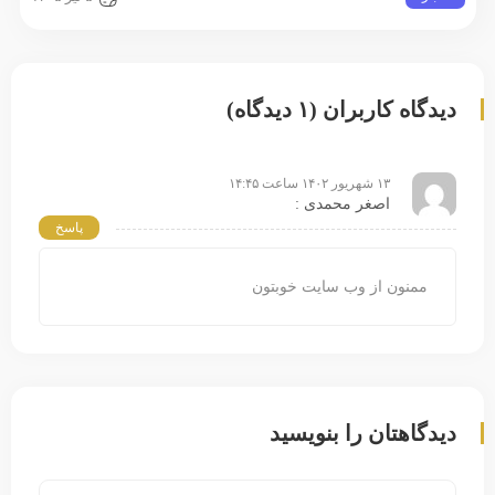
دیدگاه کاربران (۱ دیدگاه)
۱۳ شهریور ۱۴۰۲ ساعت ۱۴:۴۵
اصغر محمدی :
پاسخ
ممنون از وب سایت خوبتون
دیدگاهتان را بنویسید