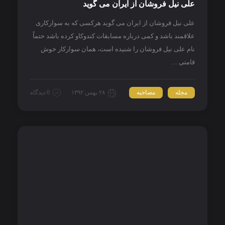
علی نیل فروشان از ایران می گوید
علی نیل فروشان از ایران می گوید هرکسی که به سوارکاری
علاقمند باشد و کمی درباره مسابقات کندوکاو کرده باشد حتماً
نام علی نیل فروشان را شنیده است، همان سوارکار خوش
قامتی …
مجله
مصاحبه
۲۸ بهمن ۱۳۹۲
0 دیدگاه