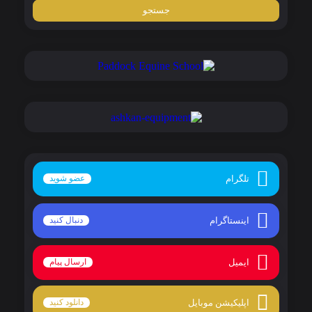
تلگرام
عضو شوید
اینستاگرام
دنبال کنید
ایمیل
ارسال پیام
اپلیکیشن موبایل
دانلود کنید