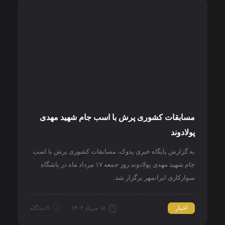
مسابقات کشوری پرش با اسب جام شهید مهدی
پولادوند
به گزارش پایگاه خبری پدوک، مسابقات کشوری پرش با اسب
جام شهید مهدی پولادوند روز جمعه ۱۷ مرداد ماه در باشگاه
سوارکاری ایرانمهر برگزار شد.
اخبار
۱۸ مرداد ۱۴۰۴
0 دیدگاه