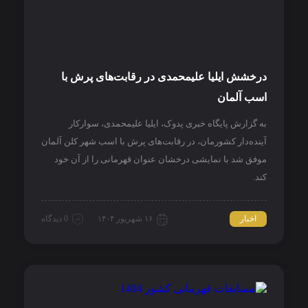
درخشش ایلیا علیمحمدی در رقابت‌های پرش با
اسب آلمان
به گزارش پایگاه خبری پدوک، ایلیا علیمحمدی، سوارکار
آینده‌دار کشورمان، در رقابت‌های پرش با اسب شهر کلن آلمان
موفق شد با نمایشی درخشان عنوان قهرمانی را از آن خود
کند.
اخبار
۱۶ شهریور ۱۴۰۴
0 دیدگاه