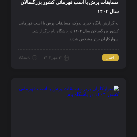
مسابقات پرش با اسب قهرمانی کشور بزرگسالان
سال ۱۴۰۴
به گزارش پایگاه خبری پدوک، مسابقات پرش با اسب قهرمانی
کشور بزرگسالان سال ۱۴۰۴ در باشگاه بام برگزار شد.
سوارکاران برتر مشخص شدند.
اخبار
۱۲ مهر ۱۴۰۴
0 دیدگاه