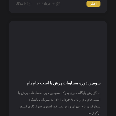
اخبار
۲۴ خرداد ۱۴۰۴
0 دیدگاه
سومین دوره مسابقات پرش با اسب جام بام
به گزارش پایگاه خبری پدوک، سومین دوره مسابقات پرش با
اسب جام بام از ۵ تا ۹ خرداد ۱۴۰۴ به میزبانی باشگاه
سوارکاری بام، تهران و زیر نظر فدراسیون سوارکاری کشور
برگزارشد.