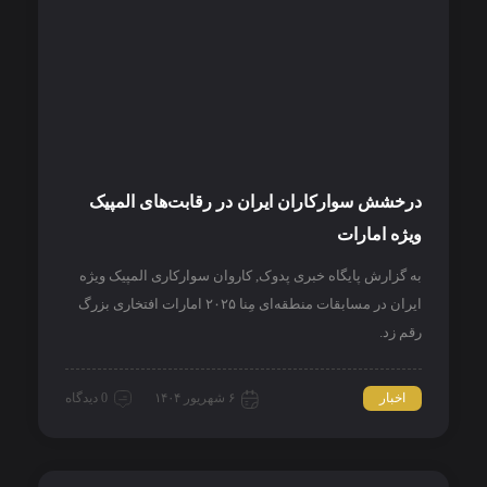
درخشش سوارکاران ایران در رقابت‌های المپیک
ویژه امارات
به گزارش پایگاه خبری پدوک, کاروان سوارکاری المپیک ویژه
ایران در مسابقات منطقه‌ای مِنا ۲۰۲۵ امارات افتخاری بزرگ
رقم زد.
اخبار
۶ شهریور ۱۴۰۴
0 دیدگاه