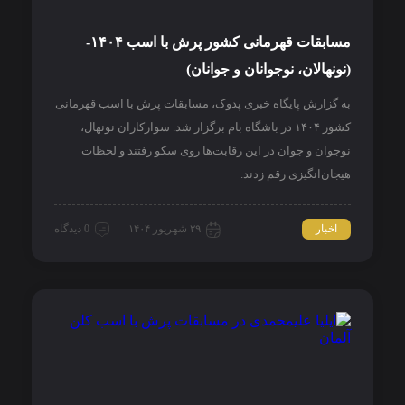
مسابقات قهرمانی کشور پرش با اسب ۱۴۰۴-
(نونهالان، نوجوانان و جوانان)
به گزارش پایگاه خبری پدوک، مسابقات پرش با اسب قهرمانی
کشور ۱۴۰۴ در باشگاه بام برگزار شد. سوارکاران نونهال،
نوجوان و جوان در این رقابت‌ها روی سکو رفتند و لحظات
هیجان‌انگیزی رقم زدند.
اخبار
۲۹ شهریور ۱۴۰۴
0 دیدگاه