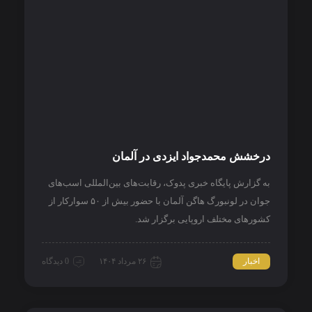
درخشش محمدجواد ایزدی در آلمان
به گزارش پایگاه خبری پدوک، رقابت‌های بین‌المللی اسب‌های
جوان در لونبورگ هاگن آلمان با حضور بیش از ۵۰ سوارکار از
کشورهای مختلف اروپایی برگزار شد.
اخبار
۲۶ مرداد ۱۴۰۴
0 دیدگاه