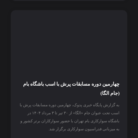
چهارمین دوره مسابقات پرش با اسب باشگاه بام
(جام الگا)
به گزارش پایگاه خبری پدوک، چهارمین دوره مسابقات پرش با
اسب تحت عنوان جام «الگا» از ۳۰ تیر تا ۳ مرداد ۱۴۰۴ در
باشگاه سوارکاری بام تهران با حضور سوارکاران برتر کشور و
به میزبانی فدراسیون سوارکاری برگزار شد.