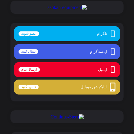
تلگرام
عضو شوید
اینستاگرام
دنبال کنید
ایمیل
ارسال پیام
اپلیکیشن موبایل
دانلود کنید