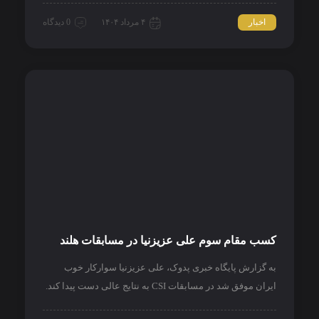
اخبار
۴ مرداد ۱۴۰۴
0 دیدگاه
کسب مقام سوم علی عزیزنیا در مسابقات هلند
به گزارش پایگاه خبری پدوک، علی عزیزنیا سوارکار خوب
ایران موفق شد در مسابقات CSI به نتایج عالی دست پیدا کند.