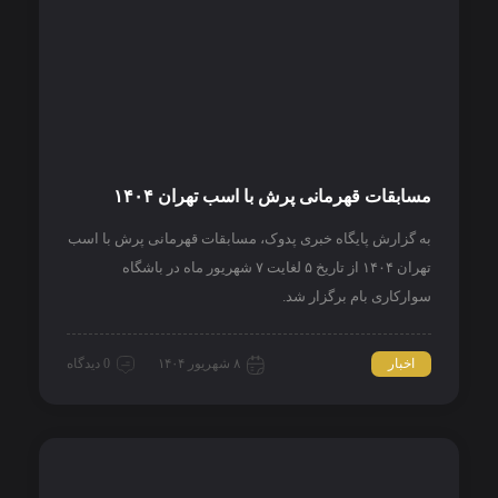
مسابقات قهرمانی پرش با اسب تهران ۱۴۰۴
به گزارش پایگاه خبری پدوک، مسابقات قهرمانی پرش با اسب
تهران ۱۴۰۴ از تاریخ ۵ لغایت ۷ شهریور ماه در باشگاه
سوارکاری بام برگزار شد.
اخبار
۸ شهریور ۱۴۰۴
0 دیدگاه