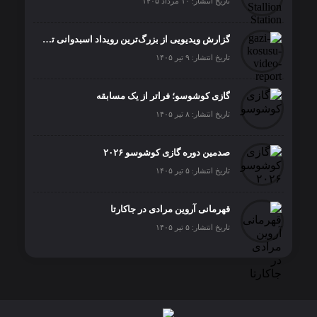
تاریخ انتشار: ۱۰ مرداد ۱۴۰۵
گزارش ویدیویی از بزرگ‌ترین رویداد اسبدوانی ترکیه
تاریخ انتشار: ۹ تیر ۱۴۰۵
گازی کوشوسو؛ فراتر از یک مسابقه
تاریخ انتشار: ۸ تیر ۱۴۰۵
صدمین دوره گازی کوشوسو ۲۰۲۶
تاریخ انتشار: ۵ تیر ۱۴۰۵
قهرمانی آروین مرادی در جاکارتا
تاریخ انتشار: ۵ تیر ۱۴۰۵