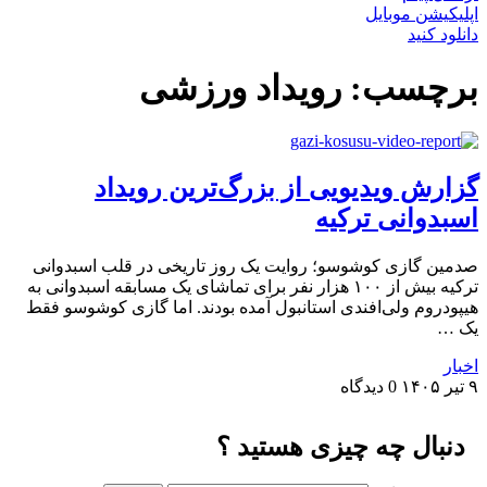
اپلیکیشن موبایل
دانلود کنید
برچسب:
رویداد ورزشی
گزارش ویدیویی از بزرگ‌ترین رویداد
اسبدوانی ترکیه
صدمین گازی کوشوسو؛ روایت یک روز تاریخی در قلب اسبدوانی
ترکیه بیش از ۱۰۰ هزار نفر برای تماشای یک مسابقه اسبدوانی به
هیپودروم ولی‌افندی استانبول آمده بودند. اما گازی کوشوسو فقط
یک …
اخبار
۹ تیر ۱۴۰۵
0 دیدگاه
دنبال چه چیزی هستید ؟