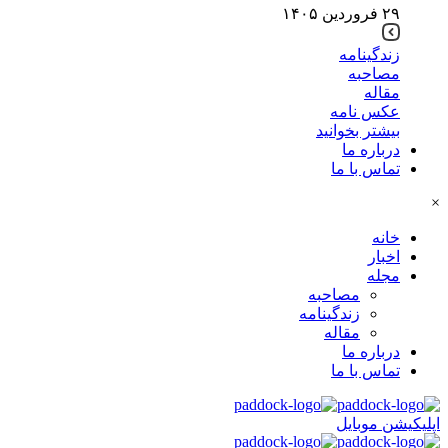
۲۹ فروردین ۱۴۰۵
زندگینامه
مصاحبه
مقاله
عکس نامه
بیشتر بخوانید
درباره ما
تماس با ما
×
خانه
اخبار
مجله
مصاحبه
زندگینامه
مقاله
درباره ما
تماس با ما
اپلیکیشن موبایل