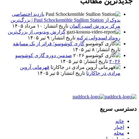
جدیدترین مطالب
بازدید اختصاصی
پدوک از Paul Schockemöhle Stallion Station | بزرگ‌ترین
مرکز پرورش اسب آلمان
تاریخ انتشار: ۱۰ مرداد ۱۴۰۵
گزارش ویدیویی از بزرگ‌ترین
رویداد اسبدوانی ترکیه
تاریخ انتشار: ۹ تیر ۱۴۰۵
گازی کوشوسو؛ فراتر از یک مسابقه
تاریخ انتشار: ۸ تیر ۱۴۰۵
صدمین دوره گازی کوشوسو
۲۰۲۶
تاریخ انتشار: ۵ تیر ۱۴۰۵
قهرمانی آروین
مرادی در جاکارتا
تاریخ انتشار: ۵ تیر ۱۴۰۵
دسترسی سریع
خانه
اخبار
مجله
درباره ما