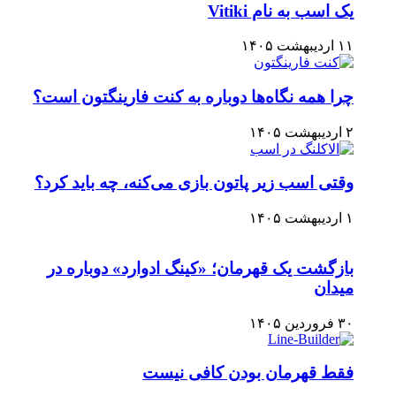
یک اسب به نام Vitiki
۱۱ اردیبهشت ۱۴۰۵
چرا همه نگاه‌ها دوباره به کنت فارینگتون است؟
۲ اردیبهشت ۱۴۰۵
وقتی اسب زیر پاتون بازی می‌کنه، چه باید کرد؟
۱ اردیبهشت ۱۴۰۵
بازگشت یک قهرمان؛ «کینگ ادوارد» دوباره در
میدان
۳۰ فروردین ۱۴۰۵
فقط قهرمان بودن کافی نیست