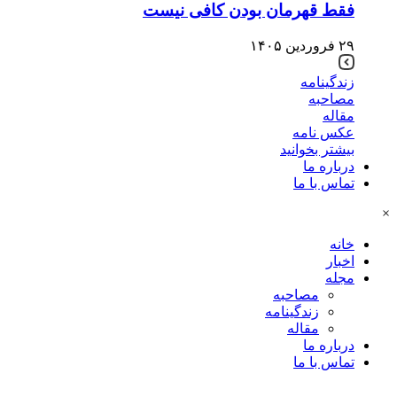
فقط قهرمان بودن کافی نیست
۲۹ فروردین ۱۴۰۵
زندگینامه
مصاحبه
مقاله
عکس نامه
بیشتر بخوانید
درباره ما
تماس با ما
×
خانه
اخبار
مجله
مصاحبه
زندگینامه
مقاله
درباره ما
تماس با ما