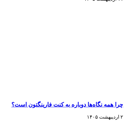
چرا همه نگاه‌ها دوباره به کنت فارینگتون است؟
۲ اردیبهشت ۱۴۰۵