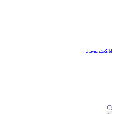
اپلیکیشن موبایل
×