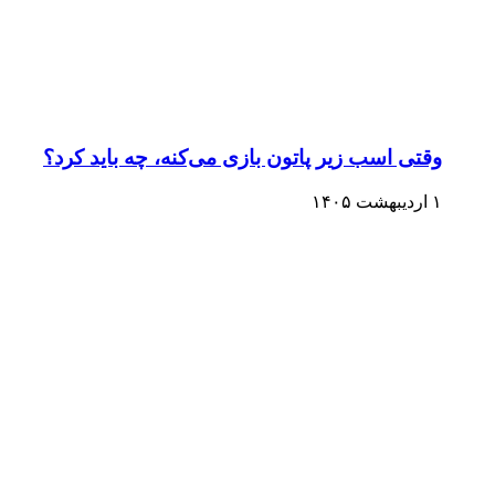
وقتی اسب زیر پاتون بازی می‌کنه، چه باید کرد؟
۱ اردیبهشت ۱۴۰۵