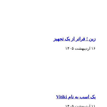
زین ؛ فراتر از یک تجهیز
۱۶ اردیبهشت ۱۴۰۵
یک اسب به نام Vitiki
۱۱ اردیبهشت ۱۴۰۵