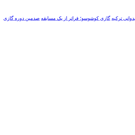
دوانی ترکیه
گازی کوشوسو؛ فراتر از یک مسابقه
صدمین دوره گازی