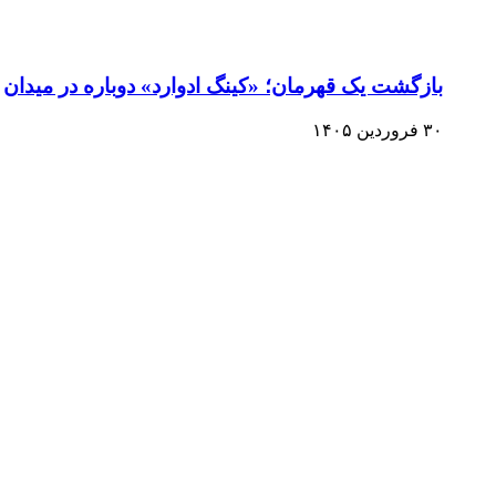
بازگشت یک قهرمان؛ «کینگ ادوارد» دوباره در میدان
۳۰ فروردین ۱۴۰۵