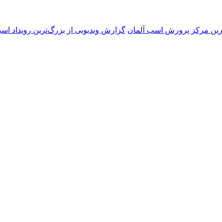
گزارش ویدیویی از بزرگ‌ترین رویداد اسب