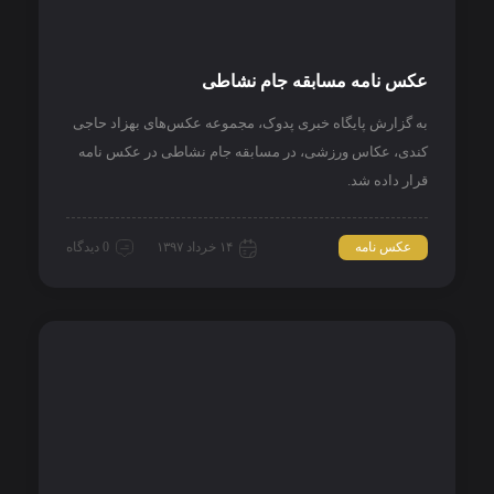
عکس نامه مسابقه جام نشاطی
به گزارش پایگاه خبری پدوک، مجموعه عکس‌های بهزاد حاجی
کندی، عکاس ورزشی، در مسابقه جام نشاطی در عکس نامه
قرار داده شد.
عکس نامه
۱۴ خرداد ۱۳۹۷
0 دیدگاه