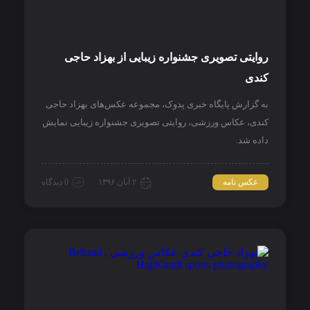
روایتی تصویری جشنواره زیبایی از بهزاد حاجی
کندی
به گزارش پایگاه خبری پدوک، مجموعه عکس‌های بهزاد حاجی
کندی، عکاس ورزشی، روایتی تصویری جشنواره زیبایی نمایش
داده شد.
عکس نامه
۲ آبان ۱۳۹۶
0 دیدگاه