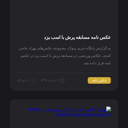
عکس نامه مسابقه پرش با اسب یزد
به گزارش پایگاه خبری پدوک، مجموعه عکس‌های بهزاد حاجی
کندی، عکاس ورزشی، در مسابقه پرش با اسب یزد در عکس
نامه قرار داده شد.
عکس نامه
۲ مرداد ۱۳۹۶
0 دیدگاه