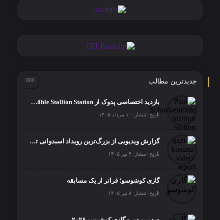
جدیدترین مطالب
بازدید اختصاصی پدوک از Paul Schockemöhle Stallion Station | بزرگ‌ترین مرکز پرورش اسب آلمان
تاریخ انتشار: ۱۰ مرداد ۱۴۰۵
گزارش ویدیویی از بزرگ‌ترین رویداد اسبدوانی ترکیه
تاریخ انتشار: ۹ تیر ۱۴۰۵
گازی کوشوسو؛ فراتر از یک مسابقه
تاریخ انتشار: ۸ تیر ۱۴۰۵
صدمین دوره گازی کوشوسو ۲۰۲۶