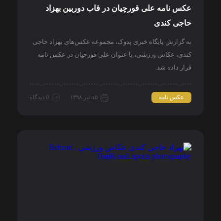
عکس نامه علی قورچیان در قاب دوربین بهزاد
حاجی کندی
به گزارش پایگاه خبری پدوک، مجموعه عکس‌های بهزاد حاجی
کندی، عکاس ورزشی، با عنوان علی قورچیان در عکس نامه
قرار داده شد.
عکس نامه
۱۵ تیر ۱۳۹۸
0 دیدگاه