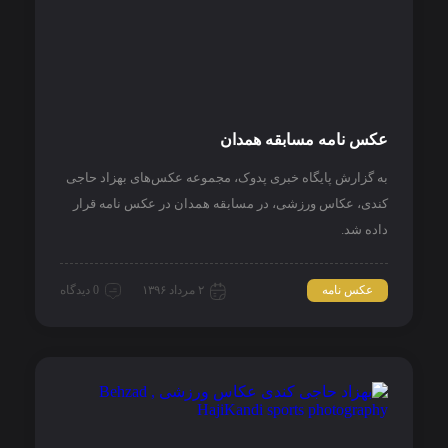
عکس نامه مسابقه همدان
به گزارش پایگاه خبری پدوک، مجموعه عکس‌های بهزاد حاجی
کندی، عکاس ورزشی، در مسابقه همدان در عکس نامه قرار
داده شد.
عکس نامه
۲ مرداد ۱۳۹۶
0 دیدگاه