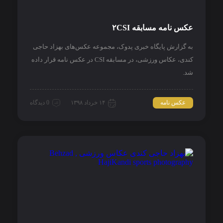
عکس نامه مسابقه ۲CSI
به گزارش پایگاه خبری پدوک، مجموعه عکس‌های بهزاد حاجی
کندی، عکاس ورزشی، در مسابقه CSI در عکس نامه قرار داده
شد.
عکس نامه
۱۴ خرداد ۱۳۹۸
0 دیدگاه