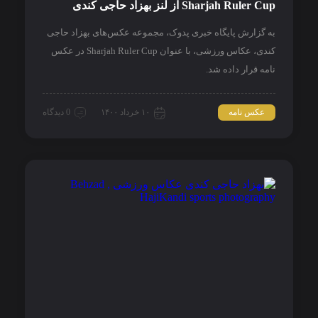
Sharjah Ruler Cup از لنز بهزاد حاجی کندی
به گزارش پایگاه خبری پدوک، مجموعه عکس‌های بهزاد حاجی
کندی، عکاس ورزشی، با عنوان Sharjah Ruler Cup در عکس
نامه قرار داده شد.
عکس نامه
۱۰ خرداد ۱۴۰۰
0 دیدگاه