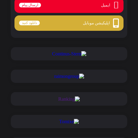
ایمیل
ارسال پیام
اپلیکیشن موبایل
دانلود کنید