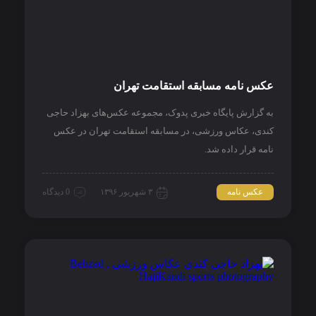
عکس نامه مسابقه استقامت تهران
به گزارش پایگاه خبری پدوک، مجموعه عکس‌های بهزاد حاجی
کندی، عکاس ورزشی، در مسابقه استقامت تهران در عکس
نامه قرار داده شد.
عکس نامه
۳ شهریور ۱۳۹۶
0 دیدگاه