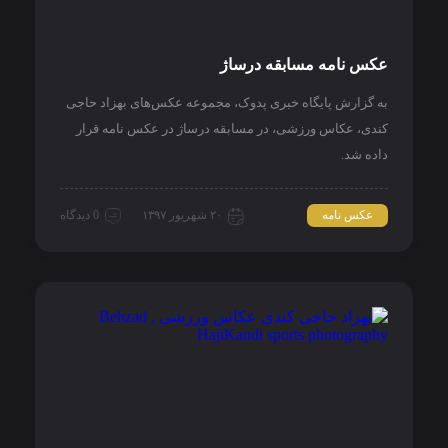
عکس نامه مسابقه درساژ
به گزارش پایگاه خبری پدوک، مجموعه عکس‌های بهزاد حاجی
کندی، عکاس ورزشی، در مسابقه درساژ در عکس نامه قرار
داده شد.
عکس نامه
۲۰ شهریور ۱۳۹۷
0 دیدگاه