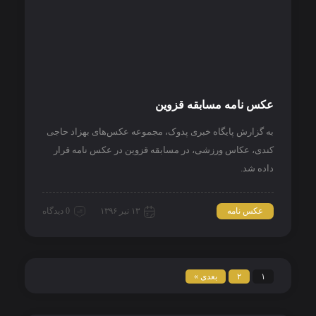
عکس نامه مسابقه قزوین
به گزارش پایگاه خبری پدوک، مجموعه عکس‌های بهزاد حاجی
کندی، عکاس ورزشی، در مسابقه قزوین در عکس نامه قرار
داده شد.
عکس نامه
۱۳ تیر ۱۳۹۶
0 دیدگاه
۱
۲
بعدی »