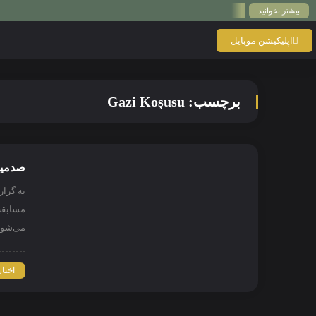
بیشتر بخوانید
اپلیکیشن موبایل
برچسب:
Gazi Koşusu
صدمین 
می‌شود
اخبار