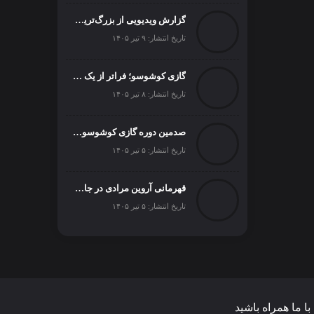
گزارش ویدیویی از بزرگ‌ترین رویداد اسبدوانی ترکیه
تاریخ انتشار: ۹ تیر ۱۴۰۵
گازی کوشوسو؛ فراتر از یک مسابقه
تاریخ انتشار: ۸ تیر ۱۴۰۵
صدمین دوره گازی کوشوسو ۲۰۲۶
تاریخ انتشار: ۵ تیر ۱۴۰۵
قهرمانی آروین مرادی در جاکارتا
تاریخ انتشار: ۵ تیر ۱۴۰۵
با ما همراه باشید