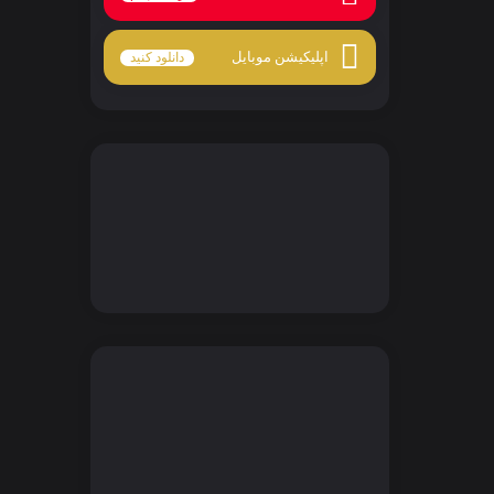
اپلیکیشن موبایل
دانلود کنید