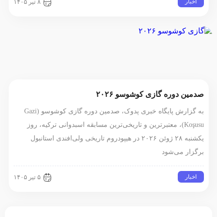
اخبار
۸ تیر ۱۴۰۵
صدمین دوره گازی کوشوسو ۲۰۲۶
به گزارش پایگاه خبری پدوک، صدمین دوره گازی کوشوسو (Gazi
Koşusu)، معتبرترین و تاریخی‌ترین مسابقه اسبدوانی ترکیه، روز
یکشنبه ۲۸ ژوئن ۲۰۲۶ در هیپودروم تاریخی ولی‌افندی استانبول
برگزار می‌شود
اخبار
۵ تیر ۱۴۰۵