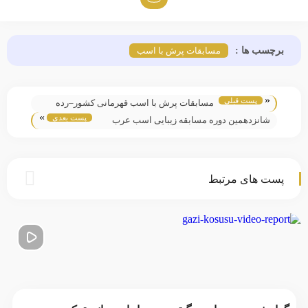
برچسب ها :
مسابقات پرش با اسب
«
پست قبلی
مسابقات پرش با اسب قهرمانی کشور–رده
»
پست بعدی
مالکین ۱۴۰۴
شانزدهمین دوره مسابقه زیبایی اسب عرب
قهرمانی کشور سال ۱۴۰۴
پست های مرتبط