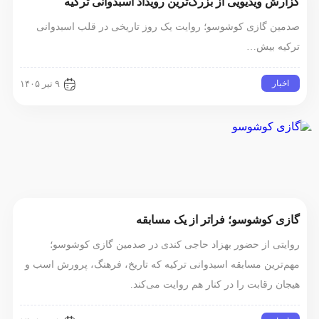
گزارش ویدیویی از بزرگ‌ترین رویداد اسبدوانی ترکیه
صدمین گازی کوشوسو؛ روایت یک روز تاریخی در قلب اسبدوانی
ترکیه بیش…
اخبار
۹ تیر ۱۴۰۵
گازی کوشوسو؛ فراتر از یک مسابقه
روایتی از حضور بهزاد حاجی کندی در صدمین گازی کوشوسو؛
مهم‌ترین مسابقه اسبدوانی ترکیه که تاریخ، فرهنگ، پرورش اسب و
هیجان رقابت را در کنار هم روایت می‌کند.