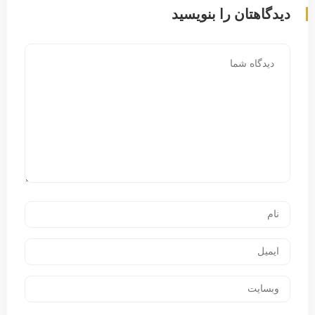
دیدگاهتان را بنویسید