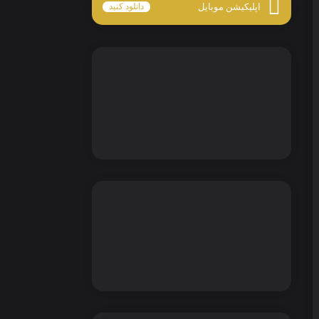
اپلیکیشن موبایل
دانلود کنید