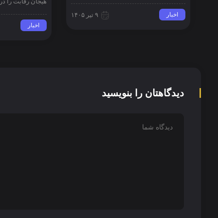
هیجان رقابت را در 
اخبار
۹ تیر ۱۴۰۵
اخبار
دیدگاهتان را بنویسید