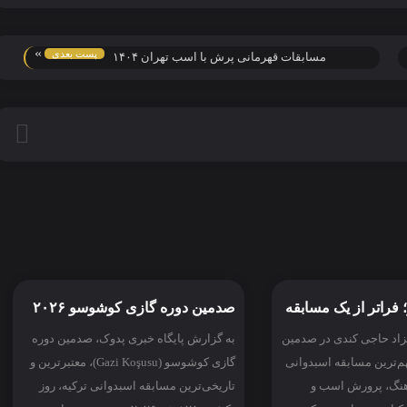
»
پست بعدی
مسابقات قهرمانی پرش با اسب تهران ۱۴۰۴
فراتر از یک مسابقه
صدمین دوره گازی کوشوسو ۲۰۲۶
هزاد حاجی کندی در صدمین
به گزارش پایگاه خبری پدوک، صدمین دوره
‌ترین مسابقه اسبدوانی
گازی کوشوسو (Gazi Koşusu)، معتبرترین و
رهنگ، پرورش اسب و
تاریخی‌ترین مسابقه اسبدوانی ترکیه، روز