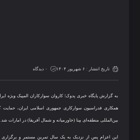
تاریخ انتشار : ۶ شهریور ۱۴۰۴
۰ دیدگاه
همکاری فدراسیون سوارکاری جمهوری اسلامی ایران، حمایت کم
بین‌المللی منطقه‌ای مِنا (خاورمیانه و شمال آفریقا) در امارات شد.