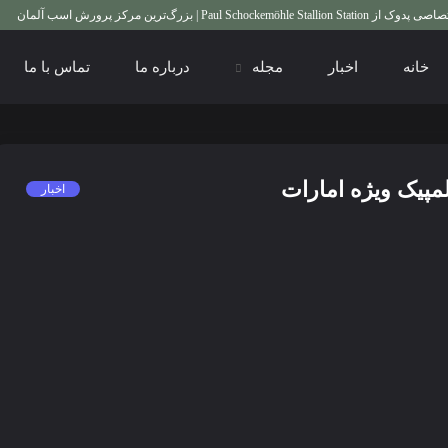
ین مرکز پرورش اسب آلمان
گزارش 
خانه
اخبار
مجله
درباره ما
تماس با ما
مپیک ویژه امارات
اخبار