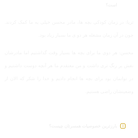
است؟
ثریا: در زمان کودکی بچه ها، مادر محسن خیلی به ما کمک کردند.
چون در آن زمان مشغله هر دو ی ما بسیار زیاد بود.
محسن: هر دوی ما برای بچه ها بسیار وقت گذاشتیم اما مادرشان
نقش پر رنگ تری داشت و من معتقدم ما هر آنچه دوست داشتیم و
در توانمان بود برای بچه ها انجام دادیم و خدا را شکر که الان از
وضعیتشان راضی هستیم.
بارزترین خصوصیات همسرتان چیست؟