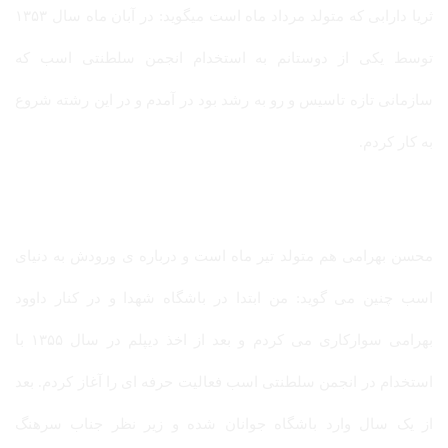
ثریا دارابی که متولد مرداد ماه است میگوید: در آبان ماه سال ۱۳۵۳
توسط یکی از دوستانم به استخدام انجمن سلطنتی اسب که
سازمانی تازه تاسیس و رو به رشد بود در آمدم و در این رشته شروع
به کار کردم.
محسن بهرامی هم متولد تیر ماه است و درباره ی ورودش به دنیای
اسب چنین می گوید: من ابتدا در باشگاه شهدا و در کنار داوود
بهرامی سوارکاری می کردم و بعد از اخذ دیپلم در سال ۱۳۵۵ با
استخدام در انجمن سلطنتی اسب فعالیت حرفه ای را آغاز کردم. بعد
از یک سال وارد باشگاه جوانان شده و زیر نظر جناب سرهنگ