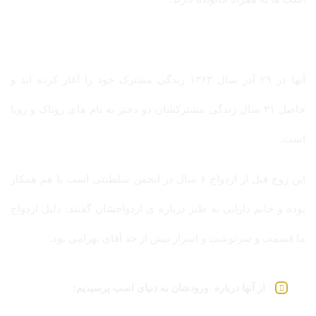
آنها در ۲۹ آذر سال ۱۳۶۳ زندگی مشترک خود را آغاز کرده اند و
حاصل ۳۱ سال زندگی مشترکشان دو دختر به نام های روناک و رویا
است.
این زوج قبل از ازدواج ۶ سال در انجمن سلطنتی اسب با هم همکار
بوده و خانم دارابی به طنز درباره ی ازدواجشان گفتند: دلیل ازدواج
ما قسمت و سرنوشت و اسرار بیش از حد آقای بهرامی بود.
از آنها درباره ورودشان به دنیای اسب پرسیدیم: