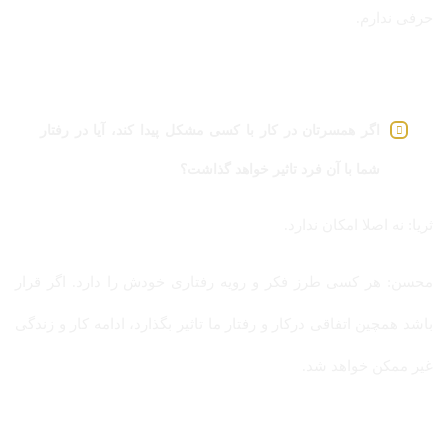
حرفی ندارم.
اگر همسرتان در کار با کسی مشکل پیدا کند، آیا در رفتار
شما با آن فرد تاثیر خواهد گذاشت؟
ثریا: نه اصلا امکان ندارد.
محسن: هر کسی طرز فکر و رویه رفتاری خودش را دارد. اگر قرار
باشد همچین اتفاقی درکار و رفتار ما تاثیر بگذارد، ادامه کار و زندگی
غیر ممکن خواهد شد.