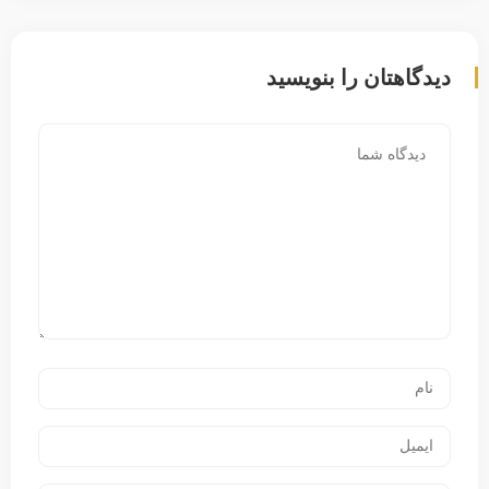
دیدگاهتان را بنویسید