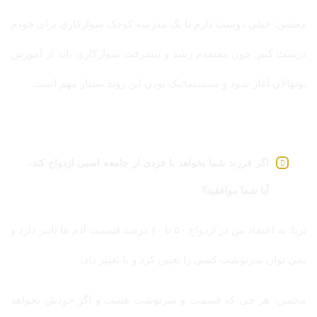
محسن: خیلی دوست دارم تا یک مدرسه کوچک سوارکاری برای خودم
درست کنم. چون معتقدم رشد و پیشرفت سوارکاری باید از آموزش
نونهالان آغاز شود و سیستماتیک بودن این روند بسیار مهم است.
اگر فرزند شما بخواهد با فردی از جامعه اسبی ازدواج کند،
آیا شما موافقید؟
ثریا: به اعتقاد من در ازدواج ۵۰ تا ۶۰ درصد قسمت آدم ها تاثیر دارد و
نمی توان سرنوشت کسی را تعیین کرد و یا تغییر داد.
محسن: هر چی که قسمت و سرنوشت هست و اگر خودش بخواهد