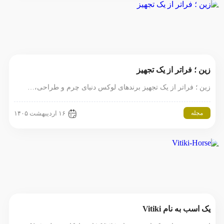
زین ؛ فراتر از یک تجهیز
زین ؛ فراتر از یک تجهیز برندهای لوکس دنیای چرم و طراحی،…
مجله
۱۶ اردیبهشت ۱۴۰۵
یک اسب به نام Vitiki