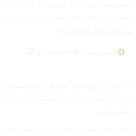
نشاطی مشغول یادگیری حرفه ای سوارکاری شدم. در آن زمان برای
اعضای انجمن، یادگیری سوارکاری اجباری بود و همه هفته ای سه
روز در باشگاه جوانان آموزش می دیدند.
این دو درباره ی تاثیرشان روی کار یکدیگر می گویند:
ثریا: من هم کار اداری انجام می دادم و هم کار اجرایی. همسرم در
موارد فنی بخصوص در تحلیل رده ی مسابقات بانوان، مرا بسیار
راهنمایی می کردند.
محسن: با توجه به اینکه ثریا در کارهای اداری از من مسلط تر است،