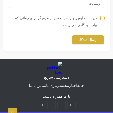
ذخیره نام، ایمیل و وبسایت من در مرورگر برای زمانی که
دوباره دیدگاهی می‌نویسم.
دسترسی سریع
خانه
اخبار
مجله
درباره ما
تماس با ما
با ما همراه باشید