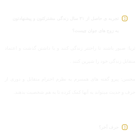
تجربه ی حاصل از ۳۱ سال زندگی مشترکتون و پیشنهادتون
به زوج های جوان چیست؟
ثریا: صبور باشند تا راحتتر زندگی کنند و با داشتن گذشت و اعتماد
متقابل زندگی خود را شیرین کنند .
محسن: پیرو گفته های همسرم به نظرم احترام متقابل و دوری از
حرف و حدیث میتواند به آنها کمک کرده تا به هم شخصیت بدهند.
حرف آخر؟