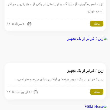
نژاد، اسپرم‌گیری، آزمایشگاه و تولیدمثل در یکی از معتبرترین مراکز
اسب جهان.
مجله
۱۰ مرداد ۱۴۰۵
زین ؛ فراتر از یک تجهیز
زین ؛ فراتر از یک تجهیز برندهای لوکس دنیای چرم و طراحی،…
مجله
۱۶ اردیبهشت ۱۴۰۵