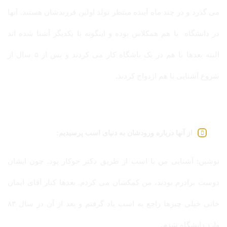
می گذرد و در چند ماه آینده منتظر تولد اولین فرزندشان هستند. آنها
در دانشگاه با هم همکلاس بوده و اینگونه با یکدیگر آشنا شده اند
البته بعدها با هم در یک باشگاه کار می کردند و پس از ۵ سال از
شروع آشنایی با هم ازدواج کردند.
از آنها درباره ورودشان به دنیای اسب پرسیدیم:
نوشین: آشنایی من با اسب از طریق دکتر جوکار بود. چون ایشان
دوست برادرم بودند، من کمکشان می کردم. بعدها کنار آقای ایمان
خانی خیلی چیزها راجع به اسب یاد گرفتم و بعد از آن در سال ۸۳
وارد دانشگاه شدم.