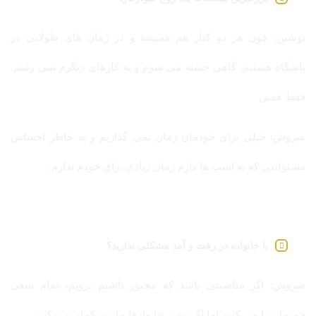
نوشین: چون هر دو کنار هم همیشه و در زمان های طولانی در
باشگاه هستیم، گاهی خسته می شوم و به کارهای دیگرم نمی رسم.
فقط همین
سروش: خیلی برای خودمان زمان نمی گذاریم و به خاطر احساس
مسئولیتی که به اسب ها دارم زمان زیادی برای خودم ندارم.
با خانواده در رفت و آمد مشکلی ندارید؟
سروش: اگر مناسبتی باشد که مجبور باشیم برویم، تمام سعی
خودمان را می کنیم اما اگر نشد، خانوادهایمان درکمان می کنند.