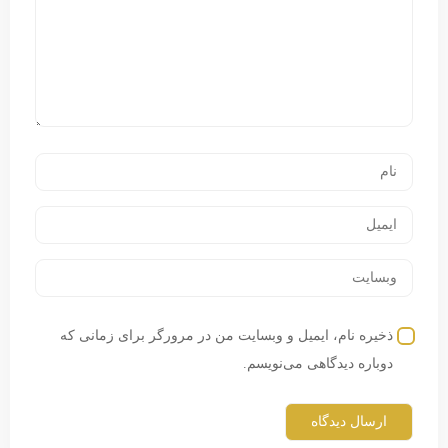
ذخیره نام، ایمیل و وبسایت من در مرورگر برای زمانی که
دوباره دیدگاهی می‌نویسم.