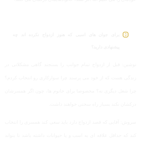
برای جوان های اسبی که هنوز ازدواج نکرده اند چه
پیشنهادی دارید؟
نوشین: قبل از ازدواج تمام جوانب را بسنجند گاهی مشکلاتی در
زندگی هست که از خود می پرسند چرا سوارکاری رو انتخاب کردم؟
چرا شغل دیگری نه؟ مخصوصا برای خانوم ها، چون اگر همسرشان
درکشان نکند بسیار راه سختی خواهند داشت.
سروش: آقایی که قصد ازدواج دارد باید سعی کند همسری را انتخاب
کند که حداقل علاقه ای به اسب و یا حیوانات داشته باشد تا بتواند