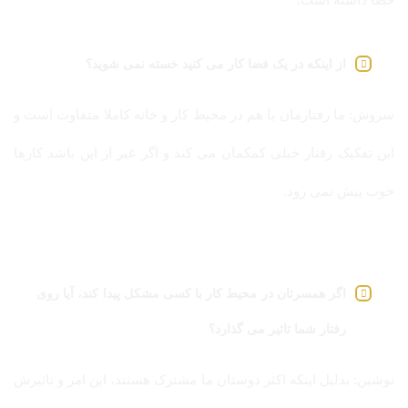
خطا داشته است.
از اینکه در یک فضا کار می کنید خسته نمی شوید؟
سروش: ما رفتارمان با هم در محیط کار و خانه کاملا متفاوت است و
این تفکیک رفتار خیلی کمکمان می کند و اگر غیر از این باشد کارها
خوب پیش نمی رود.
اگر همسرتان در محیط کار با کسی مشکل پیدا کند، آیا روی
رفتار شما تاثیر می گذارد؟
نوشین: بدلیل اینکه اکثر دوستان ما مشترک هستند، این امر و تاثیرش