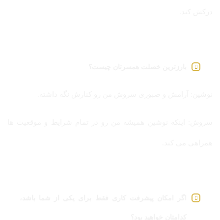
درکش کند.
بارزترین خصلت همسرتان چیست؟
نوشین: آرامش و صبوری سروش من رو کنارش نگه داشته.
سروش: اینکه نوشین همیشه من رو در تمام شرایط و موقعیت ها
همراهی می کند.
اگر امکان پیشرفت کاری فقط برای یکی از شما باشد،
کدامتان خواهید بود؟