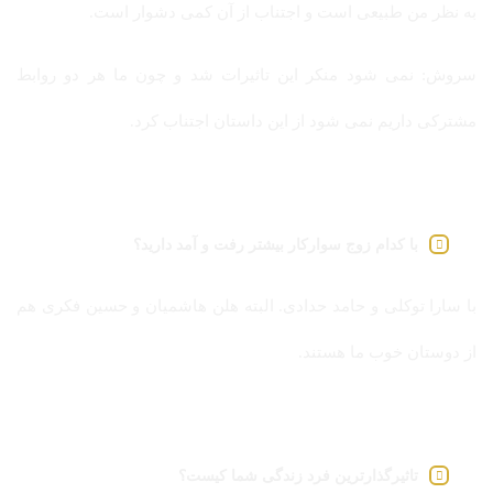
به نظر من طبیعی است و اجتناب از آن کمی دشوار است.
سروش: نمی شود منکر این تاثیرات شد و چون ما هر دو روابط
مشترکی داریم نمی شود از این داستان اجتناب کرد.
با کدام زوج سوارکار بیشتر رفت و آمد دارید؟
با سارا توکلی و حامد حدادی. البته هلن هاشمیان و حسین فکری هم
از دوستان خوب ما هستند.
تاثیرگذارترین فرد زندگی شما کیست؟