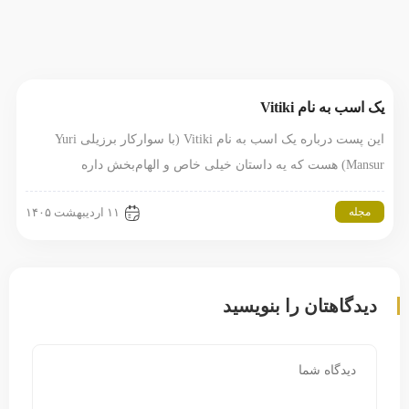
یک اسب به نام Vitiki
این پست درباره یک اسب به نام Vitiki (با سوارکار برزیلی Yuri
Mansur) هست که یه داستان خیلی خاص و الهام‌بخش داره
مجله
۱۱ اردیبهشت ۱۴۰۵
دیدگاهتان را بنویسید