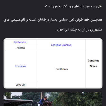
های او بسیار تماشایی و لذت بخش است.
همچنین خط خونی این سیلمی بسیار درخشان است و نام سیلمی های
مشهوری در آن به چشم می خورد.