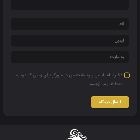
ذخیره نام، ایمیل و وبسایت من در مرورگر برای زمانی که دوباره
دیدگاهی می‌نویسم.