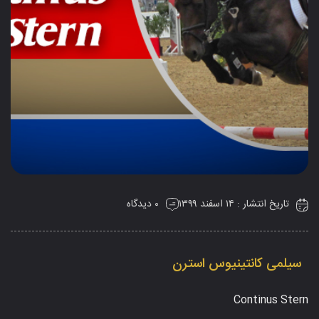
تاریخ انتشار : ۱۴ اسفند ۱۳۹۹
۰ دیدگاه
سیلمی کانتینیوس استرن
Continus Stern