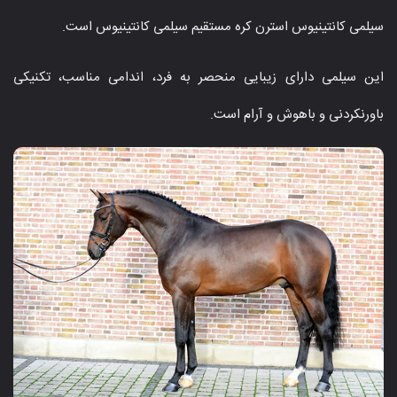
سیلمی کانتینیوس استرن کره مستقیم سیلمی کانتینیوس است.
این سیلمی دارای زیبایی منحصر به فرد، اندامی مناسب، تکنیکی
باورنکردنی و باهوش و آرام است.