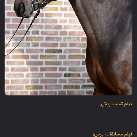
فیلم تست پرش:
فیلم مسابقات پرش: