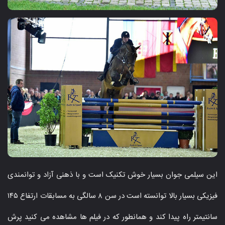
این سیلمی جوان بسیار خوش تکنیک است و با ذهنی آزاد و توانمندی
فیزیکی بسیار بالا توانسته است در سن ۸ سالگی به مسابقات ارتفاع ۱۴۵
سانتیمتر راه پیدا کند و همانطور که در فیلم ها مشاهده می کنید پرش