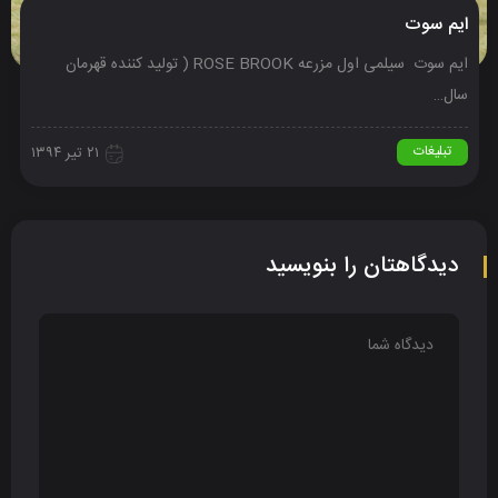
ایم سوت
ایم سوت سیلمی اول مزرعه ROSE BROOK ( تولید کننده قهرمان
سال…
تبلیغات
۲۱ تیر ۱۳۹۴
دیدگاهتان را بنویسید