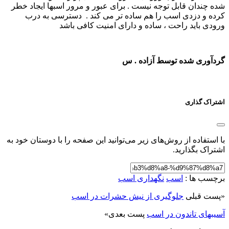
شده چندان قابل توجه نیست . برای عبور و مرور اسبها ایجاد خطر
کرده و دزدی اسب را هم ساده تر می کند . دسترسی به درب
ورودی باید راحت ، ساده و دارای امنیت کافی باشد
گردآوری شده توسط آزاده . س
اشتراک گذاری
با استفاده از روش‌های زیر می‌توانید این صفحه را با دوستان خود به
اشتراک بگذارید.
برچسب ها :
اسب
نگهداری اسب
«
پست قبلی
جلوگیری از نیش حشرات در اسب
آسیبهای تاندون در اسب
پست بعدی
»