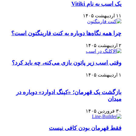
یک اسب به نام Vitiki
۱۱ اردیبهشت ۱۴۰۵
چرا همه نگاه‌ها دوباره به کنت فارینگتون است؟
۲ اردیبهشت ۱۴۰۵
وقتی اسب زیر پاتون بازی می‌کنه، چه باید کرد؟
۱ اردیبهشت ۱۴۰۵
بازگشت یک قهرمان؛ «کینگ ادوارد» دوباره در
میدان
۳۰ فروردین ۱۴۰۵
فقط قهرمان بودن کافی نیست