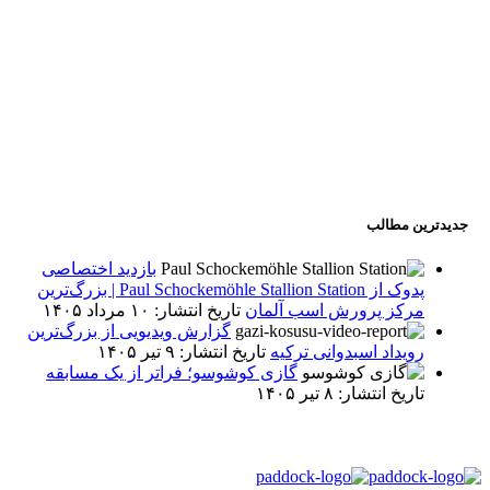
جدیدترین مطالب
بازدید اختصاصی
پدوک از Paul Schockemöhle Stallion Station | بزرگ‌ترین
مرکز پرورش اسب آلمان
تاریخ انتشار: ۱۰ مرداد ۱۴۰۵
گزارش ویدیویی از بزرگ‌ترین
رویداد اسبدوانی ترکیه
تاریخ انتشار: ۹ تیر ۱۴۰۵
گازی کوشوسو؛ فراتر از یک مسابقه
تاریخ انتشار: ۸ تیر ۱۴۰۵