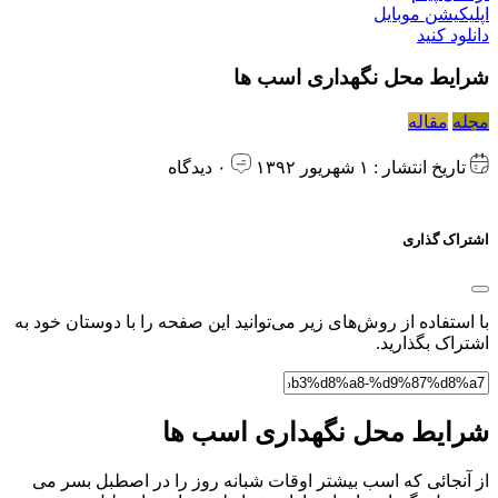
اپلیکیشن موبایل
دانلود کنید
شرایط محل نگهداری اسب ها
مجله
مقاله
تاریخ انتشار : ۱ شهریور ۱۳۹۲
۰ دیدگاه
اشتراک گذاری
با استفاده از روش‌های زیر می‌توانید این صفحه را با دوستان خود به
اشتراک بگذارید.
شرایط محل نگهداری اسب ها
از آنجائی که اسب بیشتر اوقات شبانه روز را در اصطبل بسر می