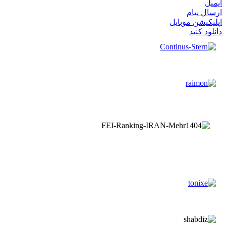
ایمیل
ارسال پیام
اپلیکیشن موبایل
دانلود کنید