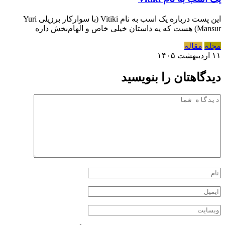
این پست درباره یک اسب به نام Vitiki (با سوارکار برزیلی Yuri
Mansur) هست که یه داستان خیلی خاص و الهام‌بخش داره
مجله
مقاله
۱۱ اردیبهشت ۱۴۰۵
دیدگاهتان را بنویسید