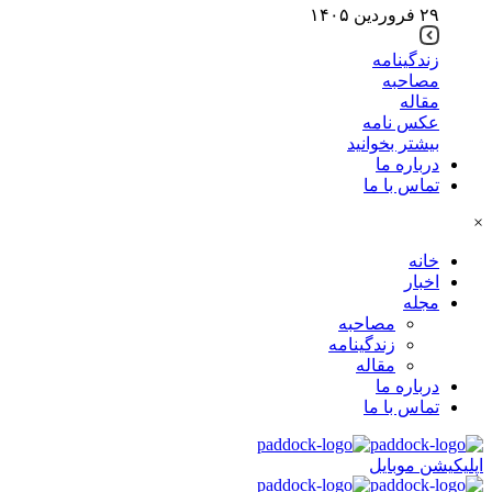
۲۹ فروردین ۱۴۰۵
زندگینامه
مصاحبه
مقاله
عکس نامه
بیشتر بخوانید
درباره ما
تماس با ما
×
خانه
اخبار
مجله
مصاحبه
زندگینامه
مقاله
درباره ما
تماس با ما
اپلیکیشن موبایل