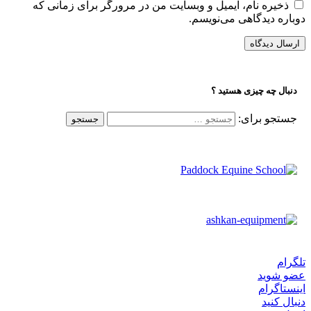
ذخیره نام، ایمیل و وبسایت من در مرورگر برای زمانی که
دوباره دیدگاهی می‌نویسم.
دنبال چه چیزی هستید ؟
جستجو برای:
تلگرام
عضو شوید
اینستاگرام
دنبال کنید