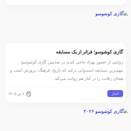
گازی کوشوسو؛ فراتر از یک مسابقه
روایتی از حضور بهزاد حاجی کندی در صدمین گازی کوشوسو؛
مهم‌ترین مسابقه اسبدوانی ترکیه که تاریخ، فرهنگ، پرورش اسب و
هیجان رقابت را در کنار هم روایت می‌کند.
اخبار
۸ تیر ۱۴۰۵