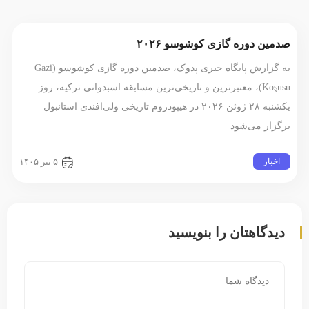
صدمین دوره گازی کوشوسو ۲۰۲۶
به گزارش پایگاه خبری پدوک، صدمین دوره گازی کوشوسو (Gazi
Koşusu)، معتبرترین و تاریخی‌ترین مسابقه اسبدوانی ترکیه، روز
یکشنبه ۲۸ ژوئن ۲۰۲۶ در هیپودروم تاریخی ولی‌افندی استانبول
برگزار می‌شود
اخبار
۵ تیر ۱۴۰۵
دیدگاهتان را بنویسید