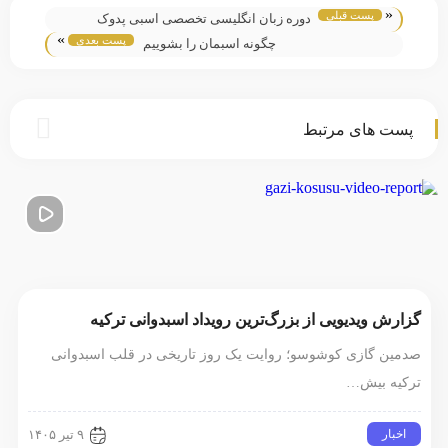
«
پست قبلی
دوره زبان انگلیسی تخصصی اسبی پدوک
»
پست بعدی
چگونه اسبمان را بشوییم
پست های مرتبط
گزارش ویدیویی از بزرگ‌ترین رویداد اسبدوانی ترکیه
صدمین گازی کوشوسو؛ روایت یک روز تاریخی در قلب اسبدوانی
ترکیه بیش…
اخبار
۹ تیر ۱۴۰۵