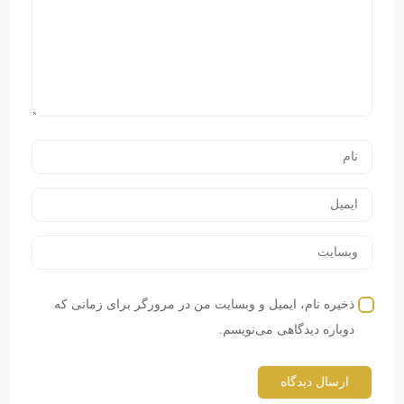
ذخیره نام، ایمیل و وبسایت من در مرورگر برای زمانی که
دوباره دیدگاهی می‌نویسم.