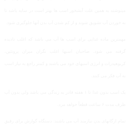
مینوشند به همین علت آبشخور اسب ها بهتر است در سایه باشد تا
به خوردن آب تشویق شوند و از کم شدن آب بدن آنها جلوگیری شود.
مهمترین ماده غذایی برای اسب ها آب می باشد که اغلب نادیده
گرفته می شود. صاحبان اسبها اغلب نگران میزان پروتئین،
کربوهیدرات و انرژی اسبهای خود می باشند و کمتر راجع به نیاز اسب
به آب فکر می کنند.
یک اسب بدون غذا تا ۱ هفته قادر به زندگی می باشد ولی بدون آب
ظرف مدت ۶ ساعت قطعاً خواهد مرد.
تمام ارگانهای بدن نیازمند آب می باشند: دستگاه گوارش برای رقیق