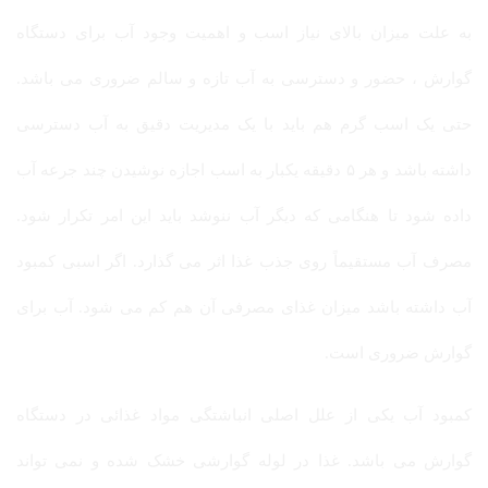
به علت میزان بالای نیاز اسب و اهمیت وجود آب برای دستگاه
گوارش ، حضور و دسترسی به آب تازه و سالم ضروری می باشد.
حتی یک اسب گرم هم باید با یک مدیریت دقیق به آب دسترسی
داشته باشد و هر ۵ دقیقه یکبار به اسب اجازه نوشیدن چند جرعه آب
داده شود تا هنگامی که دیگر آب ننوشد باید این امر تکرار شود.
مصرف آب مستقیماً روی جذب غذا اثر می گذارد. اگر اسبی کمبود
آب داشته باشد میزان غذای مصرفی آن هم کم می شود. آب برای
گوارش ضروری است.
کمبود آب یکی از علل اصلی انباشتگی مواد غذائی در دستگاه
گوارش می باشد. غذا در لوله گوارشی خشک شده و نمی تواند