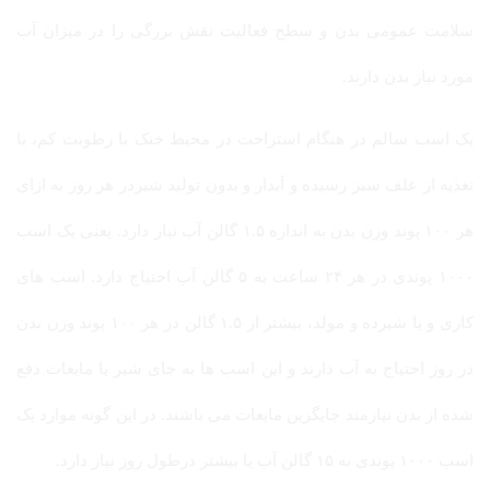
سلامت عمومی بدن و سطح فعالیت نقش بزرگی را در میزان آب
مورد نیاز بدن دارند.
یک اسب سالم در هنگام استراحت در محیط خنک با رطوبت کم، با
تغذیه از علف سبز رسیده و آبدار و بدون تولید شیردر هر روز به ازای
هر ۱۰۰ پوند وزن بدن به اندازه ۱.۵ گالن آب نیاز دارد. یعنی یک اسب
۱۰۰۰ پوندی در هر ۲۴ ساعت به ۵ گالن آب احتیاج دارد. اسب های
کاری و یا شیرده و مولد، بیشتر از ۱.۵ گالن در هر ۱۰۰ پوند وزن بدن
در روز احتیاج به آب دارند و این اسب ها به جای شیر یا مایعات دفع
شده از بدن نیازمند جایگزین مایعات می باشند. در این گونه موارد یک
اسب ۱۰۰۰ پوندی به ۱۵ گالن آب یا بیشتر درطول روز نیاز دارد.