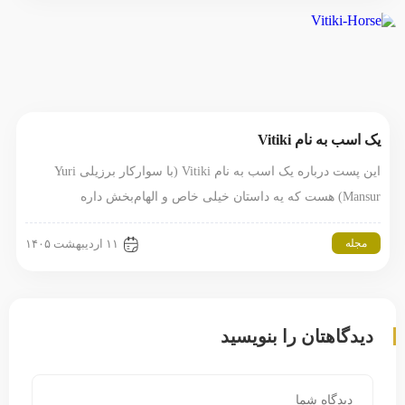
یک اسب به نام Vitiki
این پست درباره یک اسب به نام Vitiki (با سوارکار برزیلی Yuri
Mansur) هست که یه داستان خیلی خاص و الهام‌بخش داره
مجله
۱۱ اردیبهشت ۱۴۰۵
دیدگاهتان را بنویسید