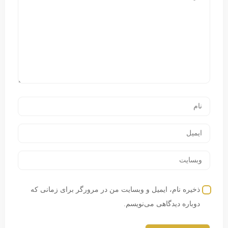
ذخیره نام، ایمیل و وبسایت من در مرورگر برای زمانی که
دوباره دیدگاهی می‌نویسم.