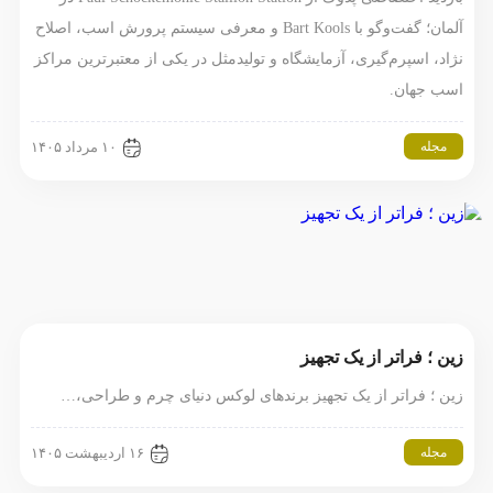
آلمان؛ گفت‌وگو با Bart Kools و معرفی سیستم پرورش اسب، اصلاح
نژاد، اسپرم‌گیری، آزمایشگاه و تولیدمثل در یکی از معتبرترین مراکز
اسب جهان.
مجله
۱۰ مرداد ۱۴۰۵
زین ؛ فراتر از یک تجهیز
زین ؛ فراتر از یک تجهیز برندهای لوکس دنیای چرم و طراحی،…
مجله
۱۶ اردیبهشت ۱۴۰۵