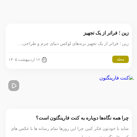
زین ؛ فراتر از یک تجهیز
زین ؛ فراتر از یک تجهیز برندهای لوکس دنیای چرم و طراحی،…
مجله
۱۶ اردیبهشت ۱۴۰۵
چرا همه نگاه‌ها دوباره به کنت فارینگتون است؟
شاید با خودتون فکر کنین چرا این روزها تمام رسانه ها با عکس های