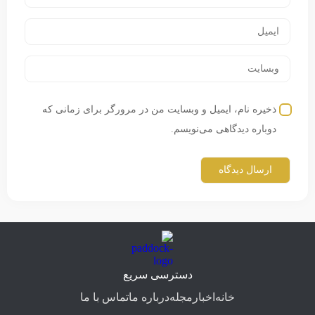
ذخیره نام، ایمیل و وبسایت من در مرورگر برای زمانی که
دوباره دیدگاهی می‌نویسم.
دسترسی سریع
خانه
اخبار
مجله
درباره ما
تماس با ما