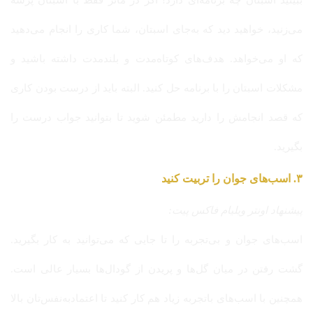
ببینید اسبتان چه برنامه‌ای دارد! اگر در مانژ فقط با اسبتان پرسه
می‌زنید، خواهید دید که به‌جای اسبتان، شما کاری را انجام می‌دهید
که او می‌خواهد. هدف‌های کوتاه‌مدت و بلندمدت داشته باشید و
مشکلات اسبتان را با برنامه حل کنید. البته باید از درست بودن کاری
که قصد انجامش را دارید مطمئن شوید تا بتوانید جواب درست را
بگیرید.
۳. اسب‌های جوان را تربیت کنید
پیشنهاد اونتر ویلیام فاکس پیت:
اسب‌های جوان و بی‌تجربه را تا جایی که می‌توانید به کار بگیرید.
گشت رفتن در میان گل‌ها و پریدن از گودال‌ها بسیار عالی است.
همچنین با اسب‌های باتجربه زیاد هم کار کنید تا اعتمادبه‌نفس‌تان بالا