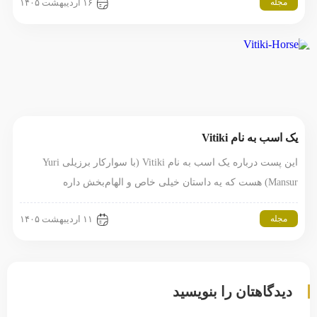
مجله
۱۶ اردیبهشت ۱۴۰۵
یک اسب به نام Vitiki
این پست درباره یک اسب به نام Vitiki (با سوارکار برزیلی Yuri
Mansur) هست که یه داستان خیلی خاص و الهام‌بخش داره
مجله
۱۱ اردیبهشت ۱۴۰۵
دیدگاهتان را بنویسید