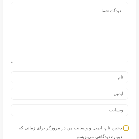
ذخیره نام، ایمیل و وبسایت من در مرورگر برای زمانی که
دوباره دیدگاهی می‌نویسم.