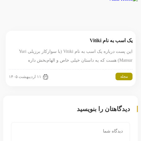
یک اسب به نام Vitiki
این پست درباره یک اسب به نام Vitiki (با سوارکار برزیلی Yuri
Mansur) هست که یه داستان خیلی خاص و الهام‌بخش داره
مجله
۱۱ اردیبهشت ۱۴۰۵
دیدگاهتان را بنویسید