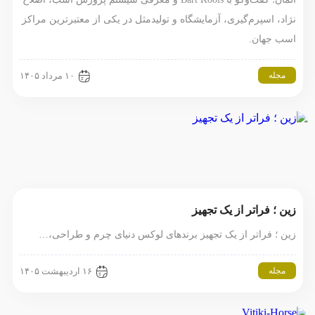
نژاد، اسپرم‌گیری، آزمایشگاه و تولیدمثل در یکی از معتبرترین مراکز
اسب جهان.
مجله
۱۰ مرداد ۱۴۰۵
زین ؛ فراتر از یک تجهیز
زین ؛ فراتر از یک تجهیز برندهای لوکس دنیای چرم و طراحی،…
مجله
۱۶ اردیبهشت ۱۴۰۵