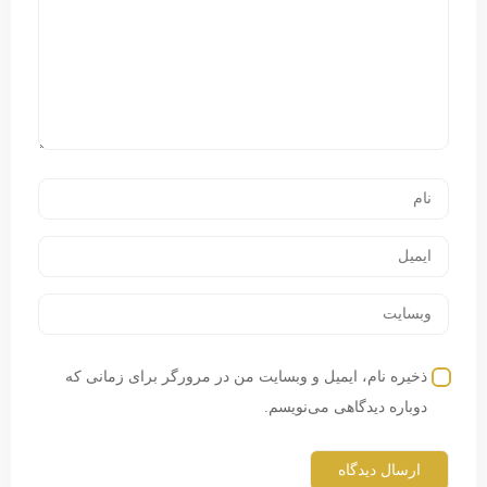
ذخیره نام، ایمیل و وبسایت من در مرورگر برای زمانی که
دوباره دیدگاهی می‌نویسم.